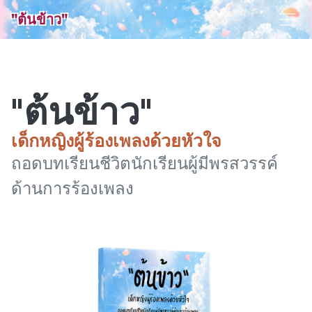
"ต้นข้าว"
"ต้นข้าว"
เด็กหญิงผู้ร้องเพลงด้วยหัวใจ
ถอดบทเรียนชีวิตนักเรียนผู้มีพรสวรรค์
ด้านการร้องเพลง