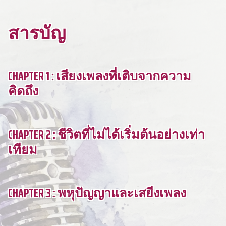
สารบัญ
CHAPTER 1 : เสียงเพลงที่เติบจากความ
คิดถึง
CHAPTER 2 : ชีวิตที่ไม่ได้เริ่มต้นอย่างเท่า
เทียม
CHAPTER 3 : พหุปัญญาและเสยีงเพลง