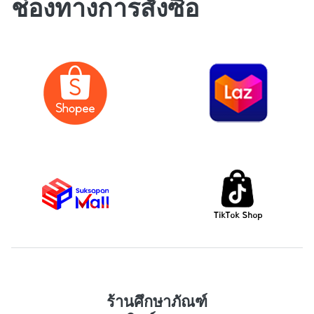
ช่องทางการสั่งซื้อ
ร้านศึกษาภัณฑ์