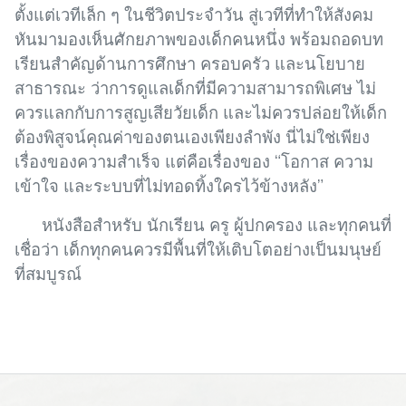
ตั้งแต่เวทีเล็ก ๆ ในชีวิตประจำวัน สู่เวทีที่ทำให้สังคม
หันมามองเห็นศักยภาพของเด็กคนหนึ่ง พร้อมถอดบท
เรียนสำคัญด้านการศึกษา ครอบครัว และนโยบาย
สาธารณะ ว่าการดูแลเด็กที่มีความสามารถพิเศษ ไม่
ควรแลกกับการสูญเสียวัยเด็ก และไม่ควรปล่อยให้เด็ก
ต้องพิสูจน์คุณค่าของตนเองเพียงลำพัง นี่ไม่ใช่เพียง
เรื่องของความสำเร็จ แต่คือเรื่องของ “โอกาส ความ
เข้าใจ และระบบที่ไม่ทอดทิ้งใครไว้ข้างหลัง”
หนังสือสำหรับ นักเรียน ครู ผู้ปกครอง และทุกคนที่
เชื่อว่า เด็กทุกคนควรมีพื้นที่ให้เติบโตอย่างเป็นมนุษย์
ที่สมบูรณ์