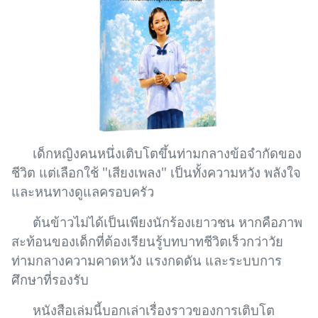
เด็กหญิงคนหนึ่งเติบโตขึ้นท่ามกลางข้อจำกัดของ
ชีวิต แต่เลือกใช้ "เสียงเพลง" เป็นทั้งความหวัง พลังใจ
และหนทางดูแลครอบครัว
ต้นข้าวไม่ได้เป็นเพียงนักร้องเยาวชน หากคือภาพ
สะท้อนของเด็กที่ต้องเรียนรู้บทบาทชีวิตเร็วกว่าวัย
ท่ามกลางความคาดหวัง แรงกดดัน และระบบการ
ศึกษาที่รองรับ
หนังสือเล่มนี้บอกเล่าเรื่องราวของการเติบโต