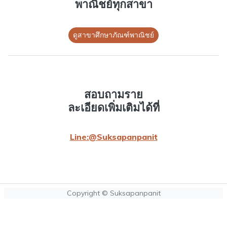
พาณิชย์ทุกสาขา
ดูสาขาศึกษาภัณฑ์พาณิชย์
สอบถามราย
ละเอียดเพิ่มเติมได้ที่
Line:@Suksapanpanit
Copyright © Suksapanpanit