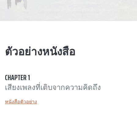
ตัวอย่างหนังสือ
CHAPTER 1
เสียงเพลงที่เติบจากความคิดถึง
หนังสือตัวอย่าง