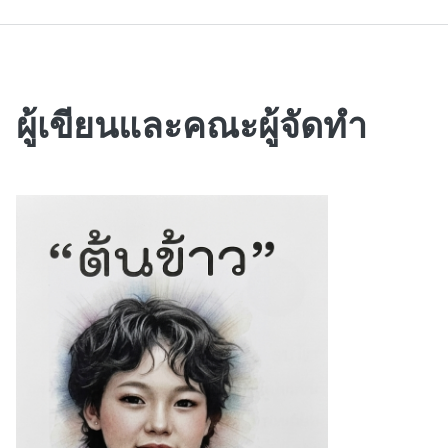
ผู้เขียนและคณะผู้จัดทำ