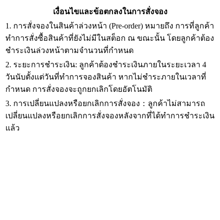
เงื่อนไขและข้อตกลงในการสั่งจอง
1. การสั่งจองในสินค้าล่วงหน้า (Pre-order) หมายถึง การที่ลูกค้า
ทำการสั่งซื้อสินค้าที่ยังไม่มีในสต็อก ณ ขณะนั้น โดยลูกค้าต้อง
ชำระเงินล่วงหน้าตามจำนวนที่กำหนด
2. ระยะการชำระเงิน: ลูกค้าต้องชำระเงินภายในระยะเวลา 4
วันนับตั้งแต่วันที่ทำการจองสินค้า หากไม่ชำระภายในเวลาที่
กำหนด การสั่งจองจะถูกยกเลิกโดยอัตโนมัติ
3. การเปลี่ยนแปลงหรือยกเลิกการสั่งจอง：ลูกค้าไม่สามารถ
เปลี่ยนแปลงหรือยกเลิกการสั่งจองหลังจากที่ได้ทำการชำระเงิน
แล้ว