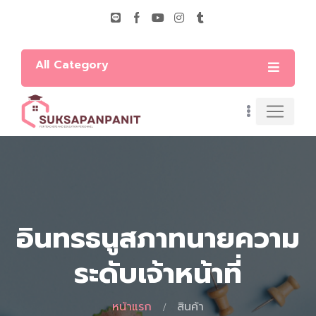
All Category
อินทรธนูสภาทนายความ
ระดับเจ้าหน้าที่
หน้าแรก
สินค้า