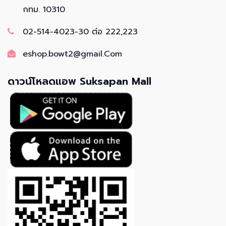
กทม. 10310
02-514-4023-30 ต่อ 222,223
eshop.bowt2@gmail.Com
ดาวน์โหลดแอพ Suksapan Mall