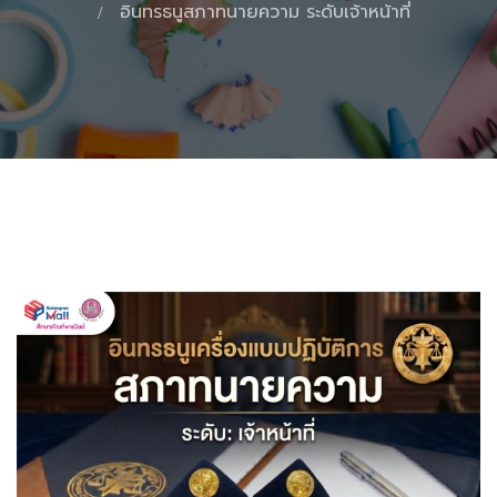
อินทรธนูสภาทนายความ ระดับเจ้าหน้าที่