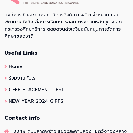
องค์การค้าของ สกสค. มีภารกิจในการผลิต จำหน่าย และ
พัฒนาหนังสือ สื่อการเรียนการสอน ตรงตามหลักสูตรของ
กระทรวงศึกษาธิการ ตลอดจนส่งเสริมสนับสนุนการจัดการ
ศึกษาของชาติ
Useful Links
Home
ร่วมงานกับเรา
CEFR PLACEMENT TEST
NEW YEAR 2024 GIFTS
Contact info
2249 ถนนลาดพร้าว แขวงสะพานสอง เขตวังทองหลาง