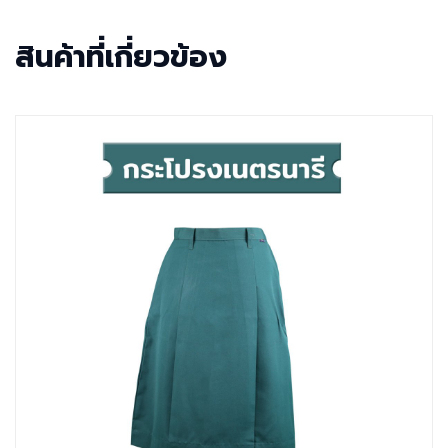
สินค้าที่เกี่ยวข้อง