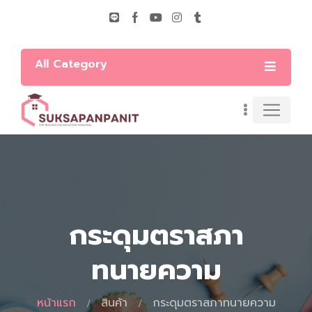
All Category
กระดุมตราสภา
ทนายความ
หน้าแรก
สินค้า
กระดุมตราสภาทนายความ