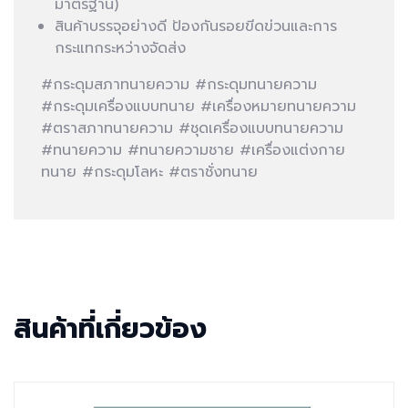
มาตรฐาน)
สินค้าบรรจุอย่างดี ป้องกันรอยขีดข่วนและการ
กระแทกระหว่างจัดส่ง
#กระดุมสภาทนายความ #กระดุมทนายความ
#กระดุมเครื่องแบบทนาย #เครื่องหมายทนายความ
#ตราสภาทนายความ #ชุดเครื่องแบบทนายความ
#ทนายความ #ทนายความชาย #เครื่องแต่งกาย
ทนาย #กระดุมโลหะ #ตราชั่งทนาย
สินค้าที่เกี่ยวข้อง