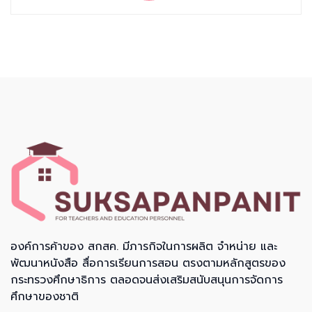
องค์การค้าของ สกสค. มีภารกิจในการผลิต จำหน่าย และ
พัฒนาหนังสือ สื่อการเรียนการสอน ตรงตามหลักสูตรของ
กระทรวงศึกษาธิการ ตลอดจนส่งเสริมสนับสนุนการจัดการ
ศึกษาของชาติ