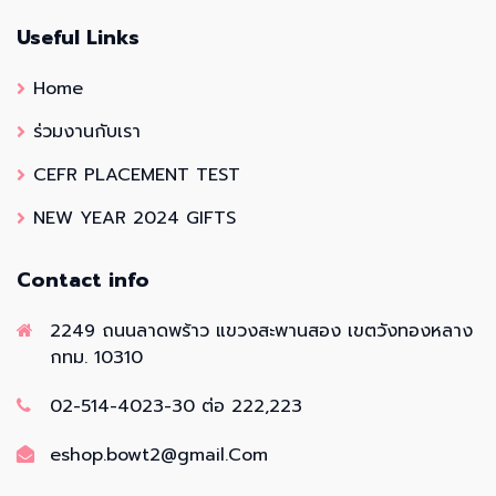
Useful Links
Home
ร่วมงานกับเรา
CEFR PLACEMENT TEST
NEW YEAR 2024 GIFTS
Contact info
2249 ถนนลาดพร้าว แขวงสะพานสอง เขตวังทองหลาง
กทม. 10310
02-514-4023-30 ต่อ 222,223
eshop.bowt2@gmail.Com