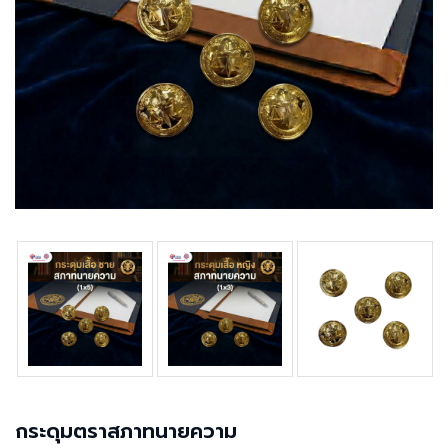
กระดุมตราสภาทนายความ