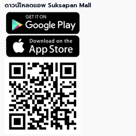
ดาวน์โหลดแอพ Suksapan Mall