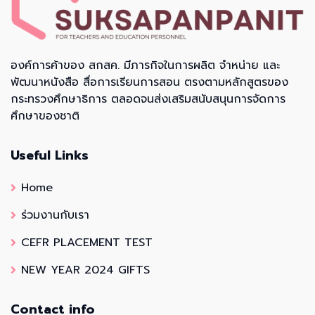
องค์การค้าของ สกสค. มีภารกิจในการผลิต จำหน่าย และ
พัฒนาหนังสือ สื่อการเรียนการสอน ตรงตามหลักสูตรของ
กระทรวงศึกษาธิการ ตลอดจนส่งเสริมสนับสนุนการจัดการ
ศึกษาของชาติ
Useful Links
Home
ร่วมงานกับเรา
CEFR PLACEMENT TEST
NEW YEAR 2024 GIFTS
Contact info