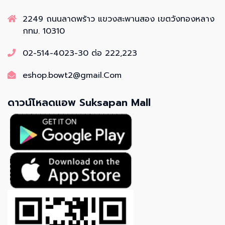
2249 ถนนลาดพร้าว แขวงสะพานสอง เขตวังทองหลาง
กทม. 10310
02-514-4023-30 ต่อ 222,223
eshop.bowt2@gmail.Com
ดาวน์โหลดแอพ Suksapan Mall