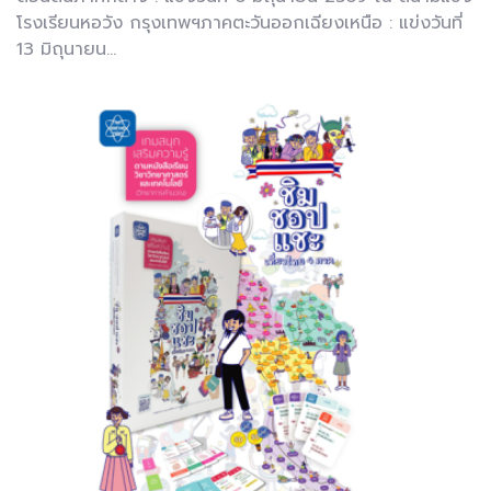
โรงเรียนหอวัง กรุงเทพฯภาคตะวันออกเฉียงเหนือ : แข่งวันที่
13 มิถุนายน...