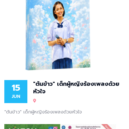
"ต้นข้าว" เด็กผู้หญิงร้องเพลงด้วย
15
หัวใจ
JUN
"ต้นข้าว" เด็กผู้หญิงร้องเพลงด้วยหัวใจ