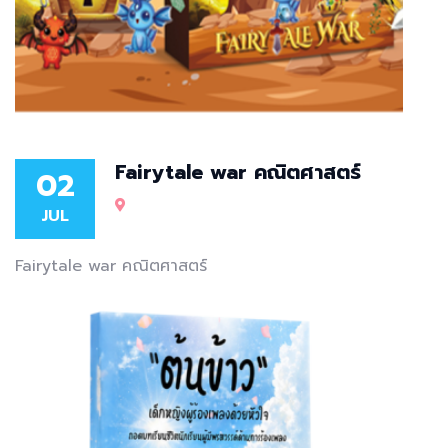
Fairytale war คณิตศาสตร์
02
JUL
Fairytale war คณิตศาสตร์