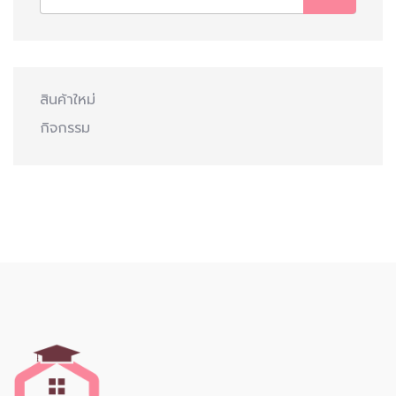
สินค้าใหม่
กิจกรรม