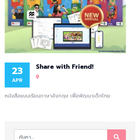
Share with Friend!
23
APR
หนังสือแบบเรียนภาษาอังกฤษ เพื่อพัฒนาเด็กไทย