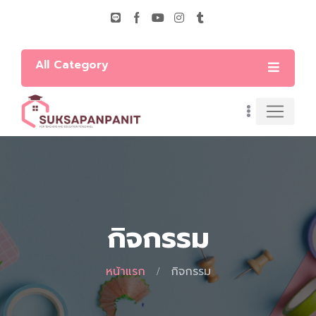
All Category
กิจกรรม
หน้าแรก
กิจกรรม