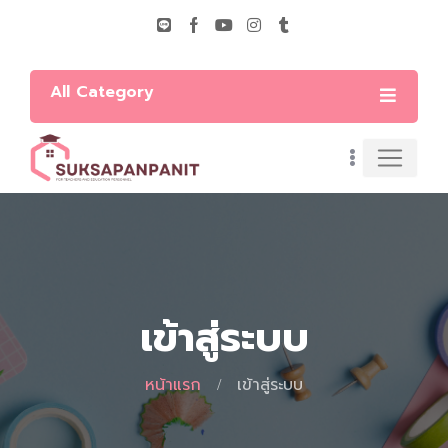
All Category
เข้าสู่ระบบ
หน้าแรก
เข้าสู่ระบบ