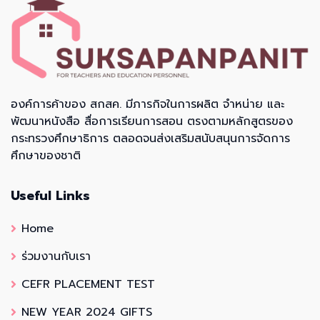
องค์การค้าของ สกสค. มีภารกิจในการผลิต จำหน่าย และ
พัฒนาหนังสือ สื่อการเรียนการสอน ตรงตามหลักสูตรของ
กระทรวงศึกษาธิการ ตลอดจนส่งเสริมสนับสนุนการจัดการ
ศึกษาของชาติ
Useful Links
Home
ร่วมงานกับเรา
CEFR PLACEMENT TEST
NEW YEAR 2024 GIFTS