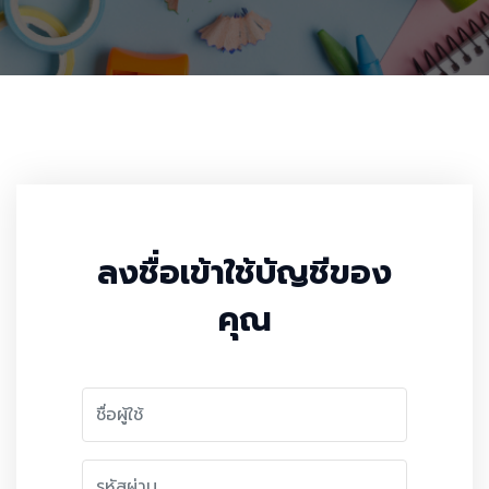
ลงชื่อเข้าใช้บัญชีของ
คุณ