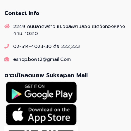
Contact info
2249 ถนนลาดพร้าว แขวงสะพานสอง เขตวังทองหลาง
กทม. 10310
02-514-4023-30 ต่อ 222,223
eshop.bowt2@gmail.Com
ดาวน์โหลดแอพ Suksapan Mall