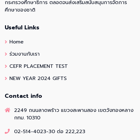
กระทรวงศึกษาธิการ ตลอดจนส่งเสริมสนับสนุนการจัดการ
ศึกษาของชาติ
Useful Links
Home
ร่วมงานกับเรา
CEFR PLACEMENT TEST
NEW YEAR 2024 GIFTS
Contact info
2249 ถนนลาดพร้าว แขวงสะพานสอง เขตวังทองหลาง
กทม. 10310
02-514-4023-30 ต่อ 222,223