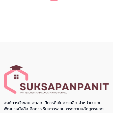
องค์การค้าของ สกสค. มีภารกิจในการผลิต จำหน่าย และ
พัฒนาหนังสือ สื่อการเรียนการสอน ตรงตามหลักสูตรของ