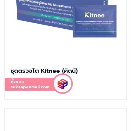
ชุดตรวจไต Kitnee (คิดนี)
ซื้อเลย
suksapanmall.com