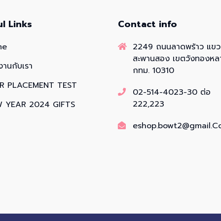
ul Links
Contact info
me
2249 ถนนลาดพร้าว แข
สะพานสอง เขตวังทองหล
งานกับเรา
กทม. 10310
R PLACEMENT TEST
02-514-4023-30 ต่อ
222,223
 YEAR 2024 GIFTS
eshop.bowt2@gmail.C