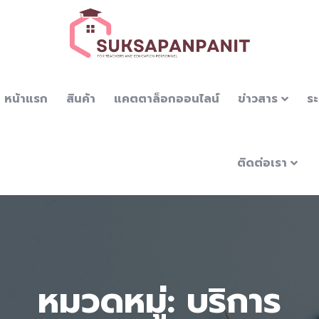
หน้าแรก
สินค้า
แคตตาล็อกออนไลน์
ข่าวสาร
ระ
ติดต่อเรา
หมวดหมู่: บริการ