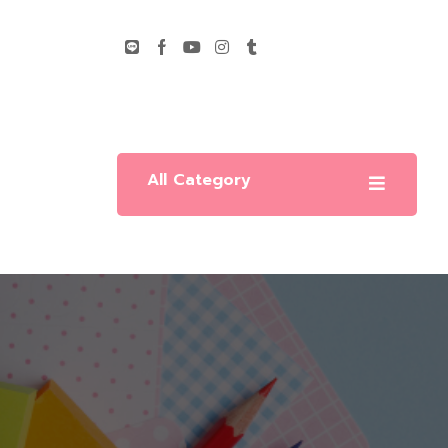
All Category