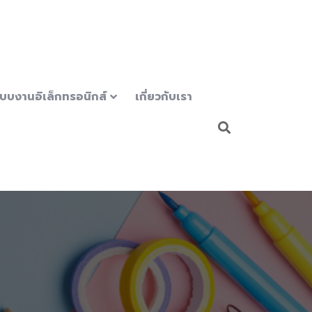
บบงานอิเล็กทรอนิกส์
เกี่ยวกับเรา