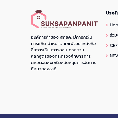
Usef
Ho
ร่วม
องค์การค้าของ สกสค. มีภารกิจใน
การผลิต จำหน่าย และพัฒนาหนังสือ
CEF
สื่อการเรียนการสอน ตรงตาม
NEW
หลักสูตรของกระทรวงศึกษาธิการ
ตลอดจนส่งเสริมสนับสนุนการจัดการ
ศึกษาของชาติ