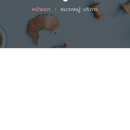
หน้าแรก
หมวดหมู่: บริการ