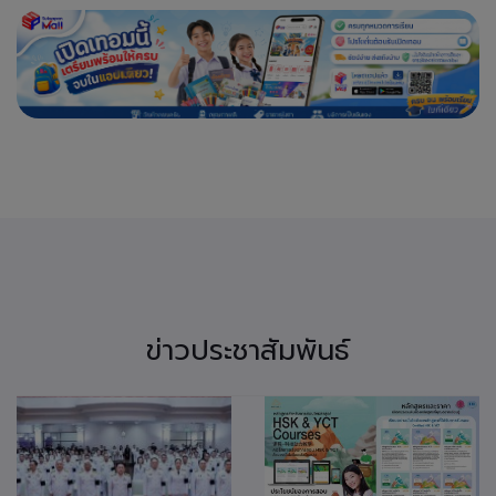
ข่าวประชาสัมพันธ์