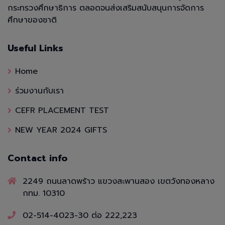
กระทรวงศึกษาธิการ ตลอดจนส่งเสริมสนับสนุนการจัดการ
ศึกษาของชาติ
Useful Links
Home
ร่วมงานกับเรา
CEFR PLACEMENT TEST
NEW YEAR 2024 GIFTS
Contact info
2249 ถนนลาดพร้าว แขวงสะพานสอง เขตวังทองหลาง
กทม. 10310
02-514-4023-30 ต่อ 222,223