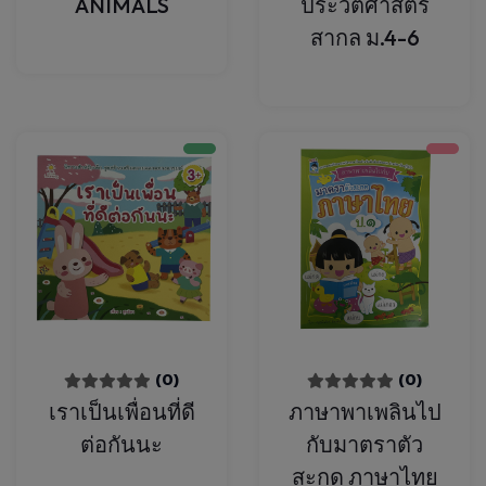
ANIMALS
ประวัติศาสตร์
สากล ม.4-6
(0)
(0)
เราเป็นเพื่อนที่ดี
ภาษาพาเพลินไป
ต่อกันนะ
กับมาตราตัว
สะกด ภาษาไทย