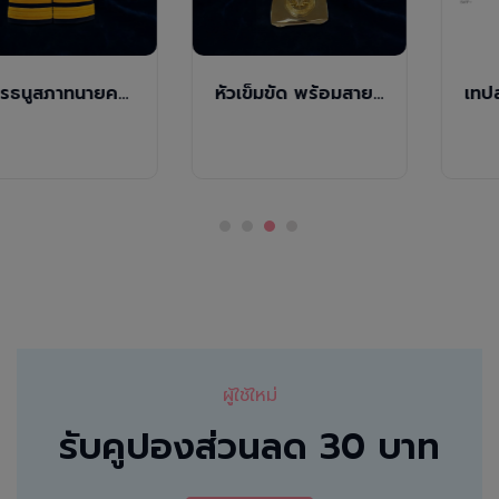
อินทรธนูสภาทนายความ ระดับเจ้าหน้าที่
หัวเข็มขัด พร้อมสาย สภาทนายความ
ผู้ใช้ใหม่
รับคูปองส่วนลด 30 บาท