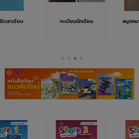
บัญชีเวลาเรียน
ทะเบียนนักเรียน