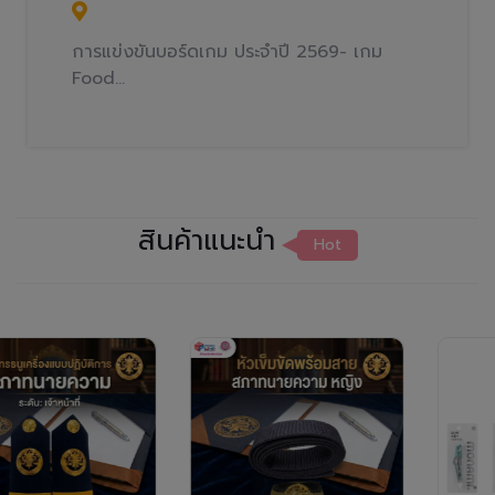
การแข่งขันบอร์ดเกม ประจำปี 2569- เกม
Food...
สินค้าแนะนำ
Hot