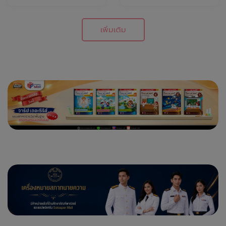
เพิ่มเติม