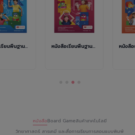
หนังสือเรียนพื้นฐานภาษาอังกฤษ Share with Friends 1 ( NEW )
หนังสือเรียนพื้นฐานภาษาอังกฤษ Share with Friends 2 ( NEW )
หนังสือ
Board Game
สินค้าเทคโนโลยี
วิทยาศาสตร์ สารเคมี และสื่อการเรียนการสอน
แบบพิมพ์