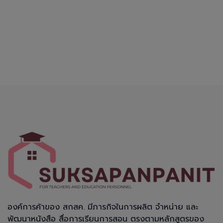
องค์การค้าของ สกสค. มีภารกิจในการผลิต จำหน่าย และ
พัฒนาหนังสือ สื่อการเรียนการสอน ตรงตามหลักสูตรของ