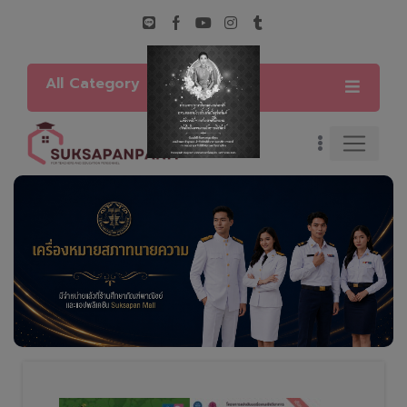
All Category