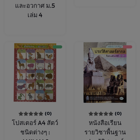
และอวกาศ ม.5
เล่ม 4
(0)
(0)
โปสเตอร์ A4 สัตว์
หนังสือเรียน
ชนิดต่างๆ :
รายวิชาพื้นฐาน