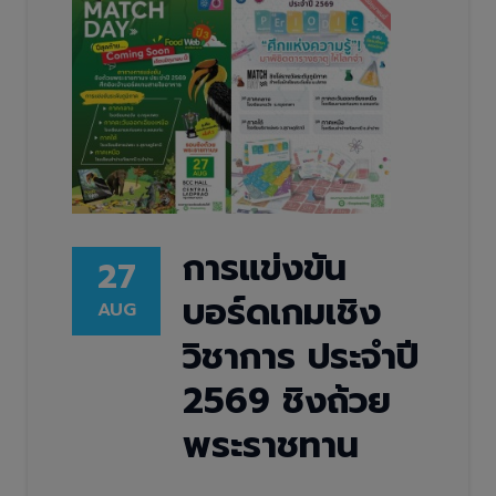
การแข่งขัน
27
บอร์ดเกมเชิง
AUG
วิชาการ ประจำปี
2569 ชิงถ้วย
พระราชทาน