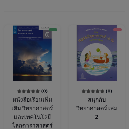
(0)
(0)
หนังสือเรียนเพิ่ม
สนุกกับ
เติม วิทยาศาสตร์
วิทยาศาสตร์ เล่ม
และเทคโนโลยี
2
โลกดาราศาสตร์