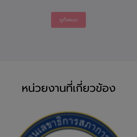
ดูทั้งหมด
หน่วยงานที่เกี่ยวข้อง