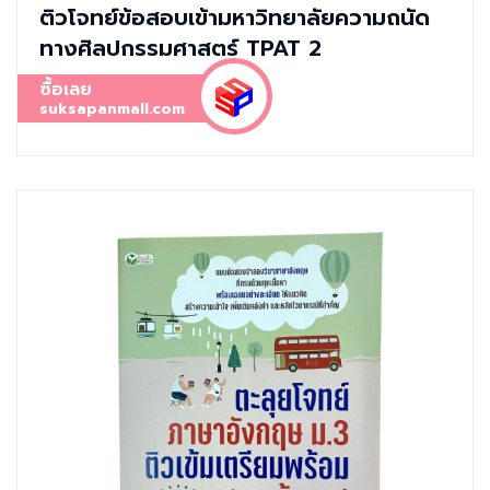
ติวโจทย์ข้อสอบเข้ามหาวิทยาลัยความถนัด
ทางศิลปกรรมศาสตร์ TPAT 2
ซื้อเลย
suksapanmall.com