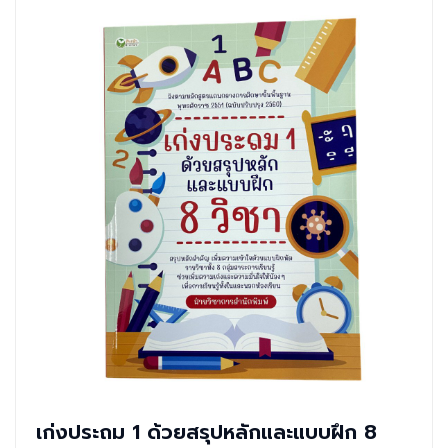
เก่งประถม 1 ด้วยสรุปหลักและแบบฝึก 8