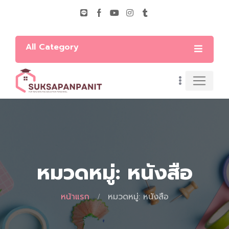
All Category
หมวดหมู่: หนังสือ
หน้าแรก
หมวดหมู่: หนังสือ