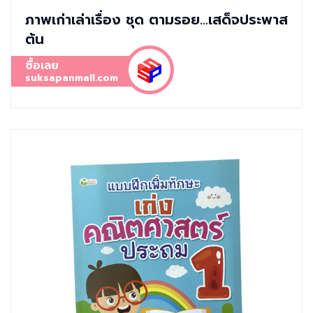
ภาพเก่าเล่าเรื่อง ชุด ตามรอย...เสด็จประพาส
ต้น
ซื้อเลย
suksapanmall.com