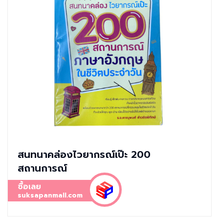
สนทนาคล่องไวยากรณ์เป๊ะ 200
สถานการณ์
ซื้อเลย
suksapanmall.com