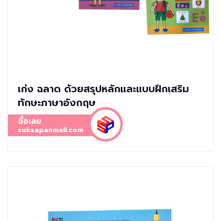
เก่ง ฉลาด ด้วยสรุปหลักและแบบฝึกเสริม
ทักษะภาษาอังกฤษ
ซื้อเลย
suksapanmall.com