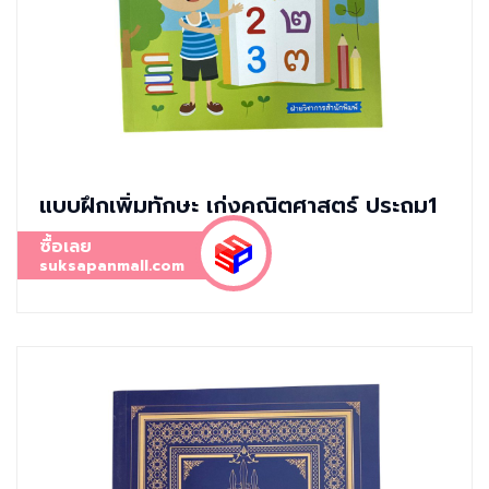
แบบฝึกเพิ่มทักษะ เก่งคณิตศาสตร์ ประถม1
ซื้อเลย
suksapanmall.com