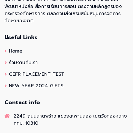
พัฒนาหนังสือ สื่อการเรียนการสอน ตรงตามหลักสูตรของ
กระทรวงศึกษาธิการ ตลอดจนส่งเสริมสนับสนุนการจัดการ
ศึกษาของชาติ
Useful Links
Home
ร่วมงานกับเรา
CEFR PLACEMENT TEST
NEW YEAR 2024 GIFTS
Contact info
2249 ถนนลาดพร้าว แขวงสะพานสอง เขตวังทองหลาง
กทม. 10310