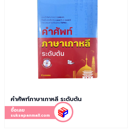
คำศัพท์ภาษาเกาหลี ระดับต้น
ซื้อเลย
suksapanmall.com