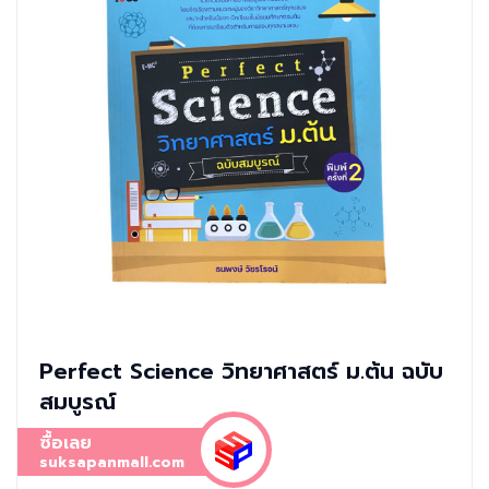
Perfect Science วิทยาศาสตร์ ม.ต้น ฉบับ
สมบูรณ์
ซื้อเลย
suksapanmall.com