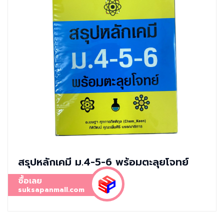
สรุปหลักเคมี ม.4-5-6 พร้อมตะลุยโจทย์
ซื้อเลย
suksapanmall.com