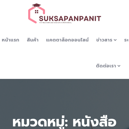
หน้าแรก
สินค้า
แคตตาล็อกออนไลน์
ข่าวสาร
ระ
ติดต่อเรา
หมวดหมู่: หนังสือ