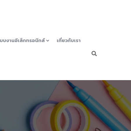
บบงานอิเล็กทรอนิกส์
เกี่ยวกับเรา