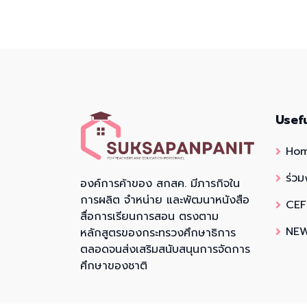
Usef
Ho
ร่วม
องค์การค้าของ สกสค. มีภารกิจใน
การผลิต จำหน่าย และพัฒนาหนังสือ
CEF
สื่อการเรียนการสอน ตรงตาม
NEW
หลักสูตรของกระทรวงศึกษาธิการ
ตลอดจนส่งเสริมสนับสนุนการจัดการ
ศึกษาของชาติ