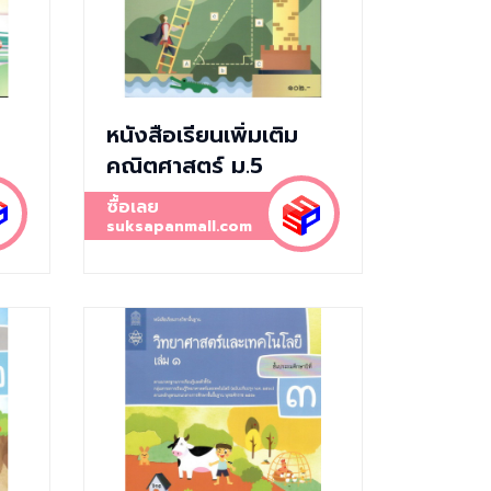
หนังสือเรียนเพิ่มเติม
คณิตศาสตร์ ม.5
ซื้อเลย
suksapanmall.com