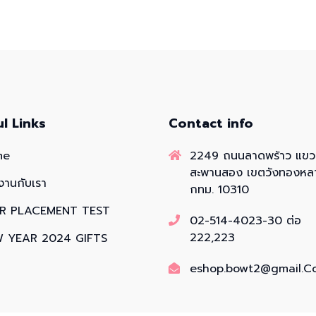
ul Links
Contact info
me
2249 ถนนลาดพร้าว แข
สะพานสอง เขตวังทองหล
งานกับเรา
กทม. 10310
R PLACEMENT TEST
02-514-4023-30 ต่อ
222,223
 YEAR 2024 GIFTS
eshop.bowt2@gmail.C