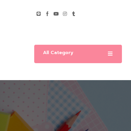
All Category