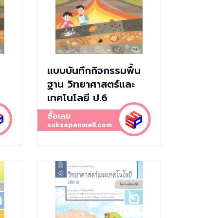
แบบบันทึกกิจกรรมพื้น
ฐาน วิทยาศาสตร์และ
เทคโนโลยี ป.6
ซื้อเลย
suksapanmall.com