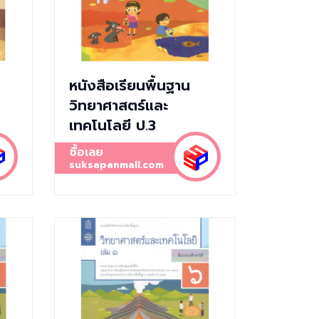
หนังสือเรียนพื้นฐาน
วิทยาศาสตร์และ
เทคโนโลยี ป.3
ซื้อเลย
suksapanmall.com