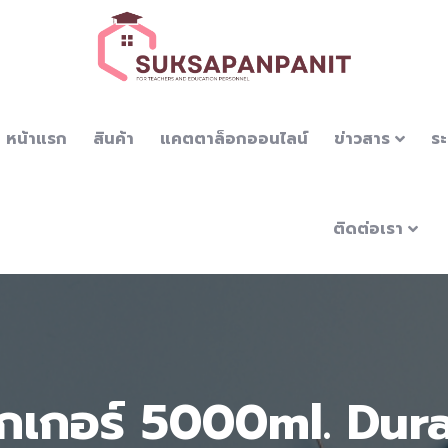
หน้าแรก
สินค้า
แคตตาล็อกออนไลน์
ข่าวสาร
ระ
ติดต่อเรา
ีกเกอร์ 5000ml. Dur