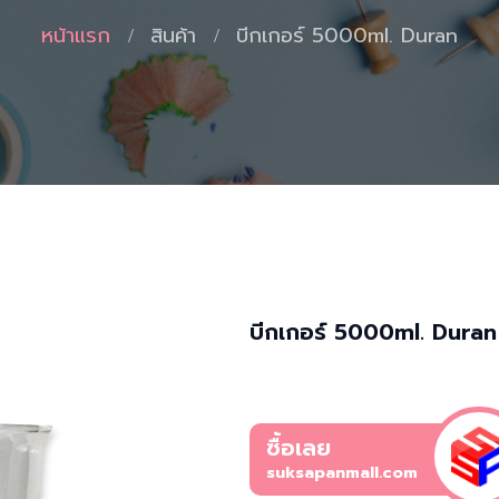
หน้าแรก
สินค้า
บีกเกอร์ 5000ml. Duran
บีกเกอร์ 5000ml. Duran
ซื้อเลย
suksapanmall.com