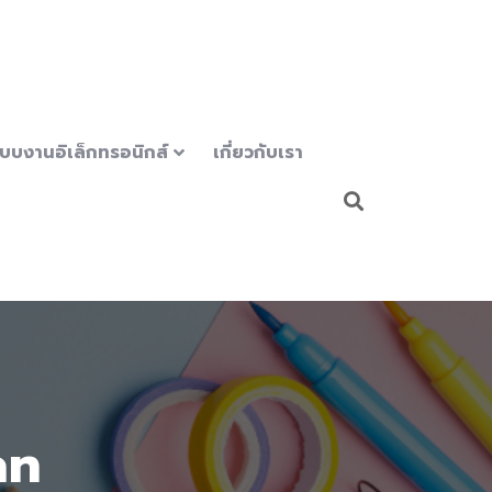
บบงานอิเล็กทรอนิกส์
เกี่ยวกับเรา
an