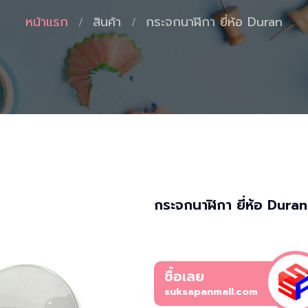
หน้าแรก
สินค้า
กระจกนาฬิกา ยี่ห้อ Duran
กระจกนาฬิกา ยี่ห้อ Duran
ซื้อเลย
suksapanmall.com