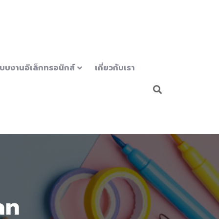
บบงานอิเล็กทรอนิกส์
เกี่ยวกับเรา
an