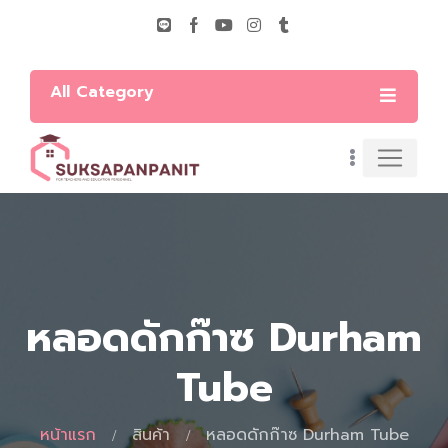
All Category
หลอดดักก๊าซ Durham
Tube
หน้าแรก
สินค้า
หลอดดักก๊าซ Durham Tube