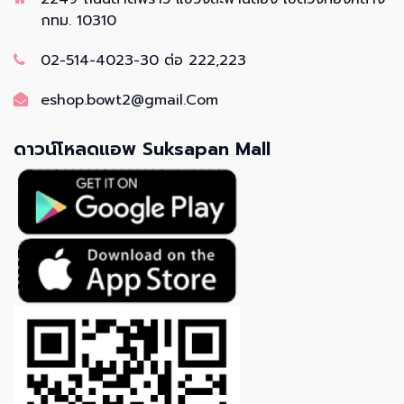
กทม. 10310
02-514-4023-30 ต่อ 222,223
eshop.bowt2@gmail.Com
ดาวน์โหลดแอพ Suksapan Mall