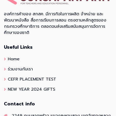
องค์การค้าของ สกสค. มีภารกิจในการผลิต จำหน่าย และ
พัฒนาหนังสือ สื่อการเรียนการสอน ตรงตามหลักสูตรของ
กระทรวงศึกษาธิการ ตลอดจนส่งเสริมสนับสนุนการจัดการ
ศึกษาของชาติ
Useful Links
Home
ร่วมงานกับเรา
CEFR PLACEMENT TEST
NEW YEAR 2024 GIFTS
Contact info
2249 ถนนลาดพร้าว แขวงสะพานสอง เขตวังทองหลาง