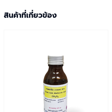
สินค้าที่เกี่ยวข้อง