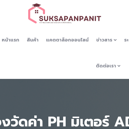
หน้าแรก
สินค้า
แคตตาล็อกออนไลน์
ข่าวสาร
ระ
ติดต่อเรา
่องวัดค่า PH มิเตอร์