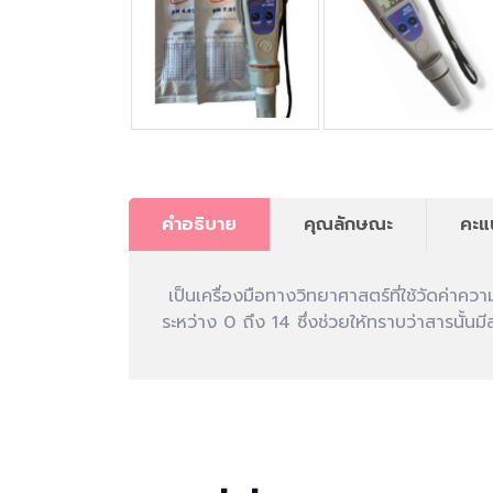
คำอธิบาย
คุณลักษณะ
คะแ
เป็นเครื่องมือทางวิทยาศาสตร์ที่ใช้วัดค่า
ระหว่าง 0 ถึง 14 ซึ่งช่วยให้ทราบว่าสารนั้