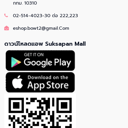
กทม. 10310
02-514-4023-30 ต่อ 222,223
eshop.bowt2@gmail.Com
ดาวน์โหลดแอพ Suksapan Mall