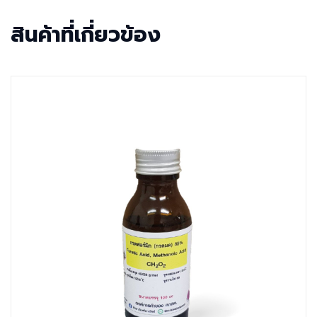
สินค้าที่เกี่ยวข้อง