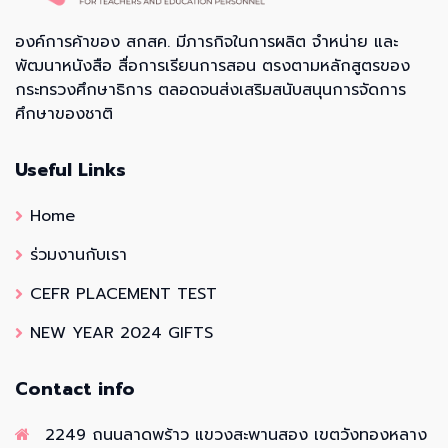
องค์การค้าของ สกสค. มีภารกิจในการผลิต จำหน่าย และ
พัฒนาหนังสือ สื่อการเรียนการสอน ตรงตามหลักสูตรของ
กระทรวงศึกษาธิการ ตลอดจนส่งเสริมสนับสนุนการจัดการ
ศึกษาของชาติ
Useful Links
Home
ร่วมงานกับเรา
CEFR PLACEMENT TEST
NEW YEAR 2024 GIFTS
Contact info
2249 ถนนลาดพร้าว แขวงสะพานสอง เขตวังทองหลาง