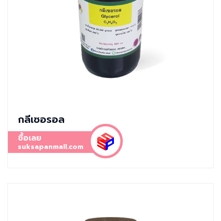
กลีเซอรอล
ซื้อเลย
suksapanmall.com