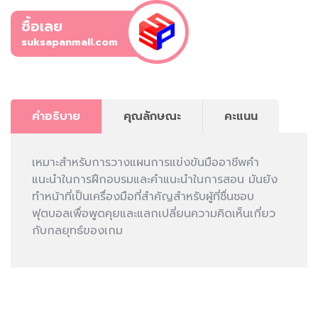
ซื้อเลย
suksapanmall.com
คำอธิบาย
คุณลักษณะ
คะแนน
เหมาะสำหรับการวางแผนการแข่งขันมืออาชีพคำ
แนะนำในการฝึกอบรมและคำแนะนำในการสอน มันยัง
ทำหน้าที่เป็นเครื่องมือที่สำคัญสำหรับผู้ที่ชื่นชอบ
ฟุตบอลเพื่อพูดคุยและแลกเปลี่ยนความคิดเห็นเกี่ยว
กับกลยุทธ์ของเกม