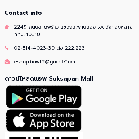
Contact info
2249 ถนนลาดพร้าว แขวงสะพานสอง เขตวังทองหลาง
กทม. 10310
02-514-4023-30 ต่อ 222,223
eshop.bowt2@gmail.Com
ดาวน์โหลดแอพ Suksapan Mall