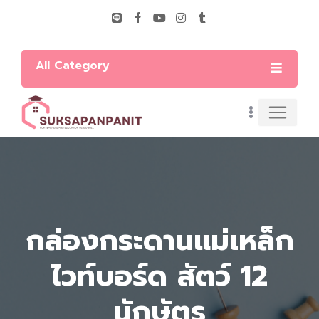
All Category
กล่องกระดานแม่เหล็ก
ไวท์บอร์ด สัตว์ 12
นักษัตร