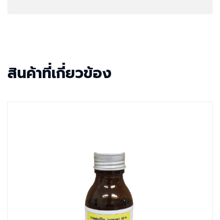
สินค้าที่เกี่ยวข้อง