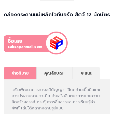
กล่องกระดานแม่เหล็กไวท์บอร์ด สัตว์ 12 นักษัตร
ซื้อเลย
suksapanmall.com
คำอธิบาย
คุณลักษณะ
คะแนน
เสริมพัฒนาการทางสติปัญญา ฝึกกล้ามเนื้อมือและ
การประสานงานตา-มือ ส่งเสริมจินตนาการและความ
คิดสร้างสรรค์ กระตุ้นการสื่อสารและการเรียนรู้คำ
ศัพท์ เล่นได้หลากหลายรูปแบบ