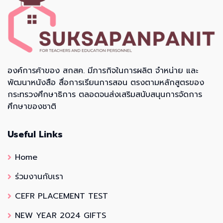
องค์การค้าของ สกสค. มีภารกิจในการผลิต จำหน่าย และ
พัฒนาหนังสือ สื่อการเรียนการสอน ตรงตามหลักสูตรของ
กระทรวงศึกษาธิการ ตลอดจนส่งเสริมสนับสนุนการจัดการ
ศึกษาของชาติ
Useful Links
Home
ร่วมงานกับเรา
CEFR PLACEMENT TEST
NEW YEAR 2024 GIFTS