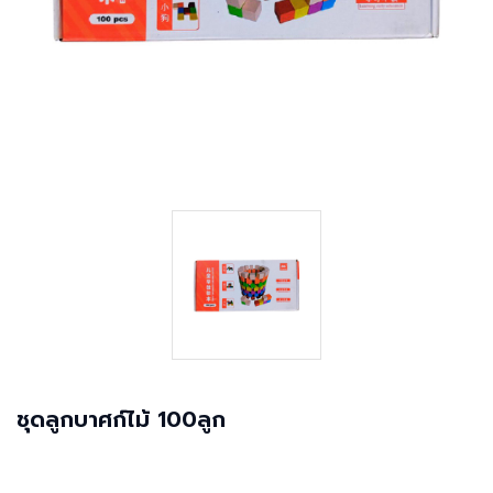
ชุดลูกบาศก์ไม้ 100ลูก