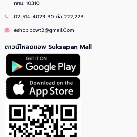
กทม. 10310
02-514-4023-30 ต่อ 222,223
eshop.bowt2@gmail.Com
ดาวน์โหลดแอพ Suksapan Mall