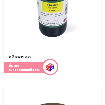
กลีเซอรอล
ซื้อเลย
suksapanmall.com