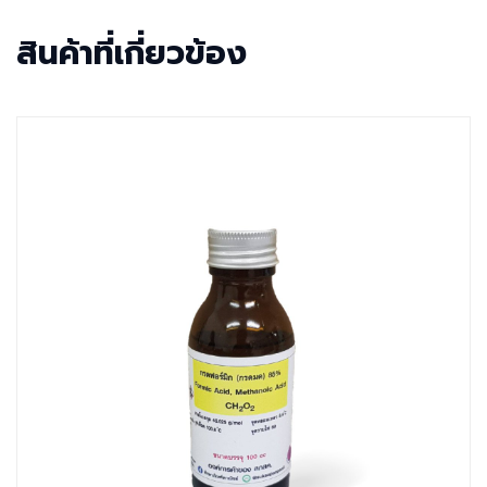
สินค้าที่เกี่ยวข้อง