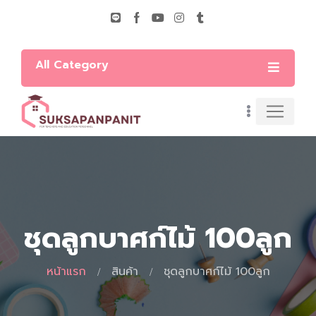
All Category
ชุดลูกบาศก์ไม้ 100ลูก
หน้าแรก
สินค้า
ชุดลูกบาศก์ไม้ 100ลูก