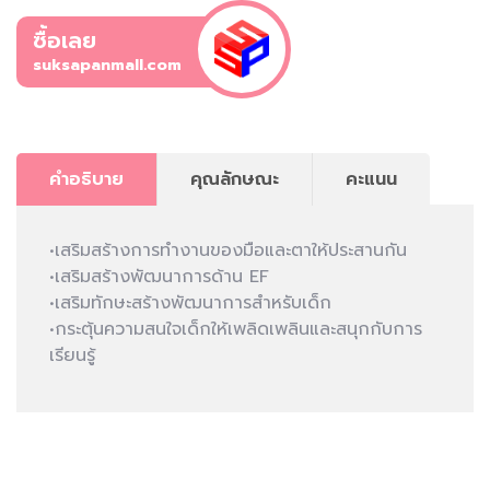
ซื้อเลย
suksapanmall.com
คำอธิบาย
คุณลักษณะ
คะแนน
•เสริมสร้างการทำงานของมือและตาให้ประสานกัน
•เสริมสร้างพัฒนาการด้าน EF
•เสริมทักษะสร้างพัฒนาการสำหรับเด็ก
•กระตุ้นความสนใจเด็กให้เพลิดเพลินและสนุกกับการ
เรียนรู้