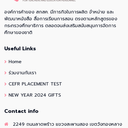
องค์การค้าของ สกสค. มีภารกิจในการผลิต จำหน่าย และ
พัฒนาหนังสือ สื่อการเรียนการสอน ตรงตามหลักสูตรของ
กระทรวงศึกษาธิการ ตลอดจนส่งเสริมสนับสนุนการจัดการ
ศึกษาของชาติ
Useful Links
Home
ร่วมงานกับเรา
CEFR PLACEMENT TEST
NEW YEAR 2024 GIFTS
Contact info
2249 ถนนลาดพร้าว แขวงสะพานสอง เขตวังทองหลาง