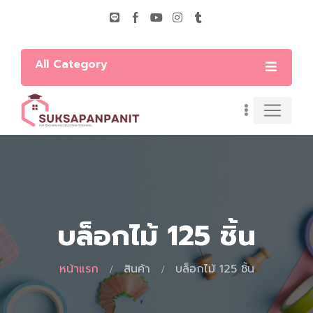
All Category
บล็อกไม้ 125 ชิ้น
หน้าแรก
สินค้า
บล็อกไม้ 125 ชิ้น