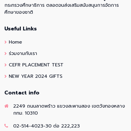
กระทรวงศึกษาธิการ ตลอดจนส่งเสริมสนับสนุนการจัดการ
ศึกษาของชาติ
Useful Links
Home
ร่วมงานกับเรา
CEFR PLACEMENT TEST
NEW YEAR 2024 GIFTS
Contact info
2249 ถนนลาดพร้าว แขวงสะพานสอง เขตวังทองหลาง
กทม. 10310
02-514-4023-30 ต่อ 222,223