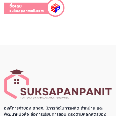
ซื้อเลย
suksapanmall.com
องค์การค้าของ สกสค. มีภารกิจในการผลิต จำหน่าย และ
พัฒนาหนังสือ สื่อการเรียนการสอน ตรงตามหลักสูตรของ