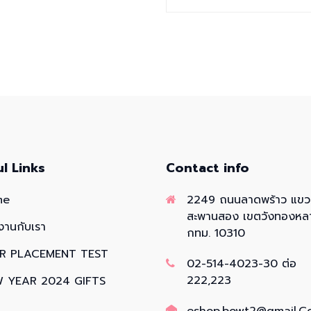
ul Links
Contact info
me
2249 ถนนลาดพร้าว แข
สะพานสอง เขตวังทองหล
งานกับเรา
กทม. 10310
R PLACEMENT TEST
02-514-4023-30 ต่อ
222,223
 YEAR 2024 GIFTS