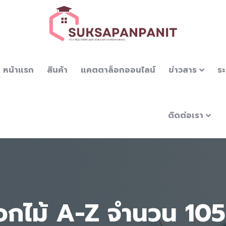
หน้าแรก
สินค้า
แคตตาล็อกออนไลน์
ข่าวสาร
ระ
ติดต่อเรา
อกไม้ A-Z จำนวน 105 