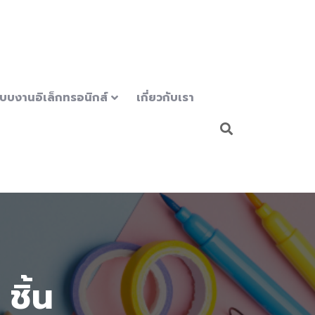
บบงานอิเล็กทรอนิกส์
เกี่ยวกับเรา
ชิ้น