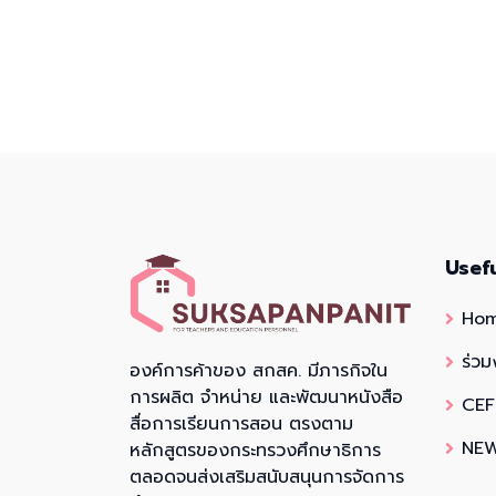
Usef
Ho
ร่วม
องค์การค้าของ สกสค. มีภารกิจใน
การผลิต จำหน่าย และพัฒนาหนังสือ
CEF
สื่อการเรียนการสอน ตรงตาม
NEW
หลักสูตรของกระทรวงศึกษาธิการ
ตลอดจนส่งเสริมสนับสนุนการจัดการ