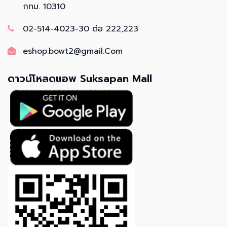
กทม. 10310
02-514-4023-30 ต่อ 222,223
eshop.bowt2@gmail.Com
ดาวน์โหลดแอพ Suksapan Mall