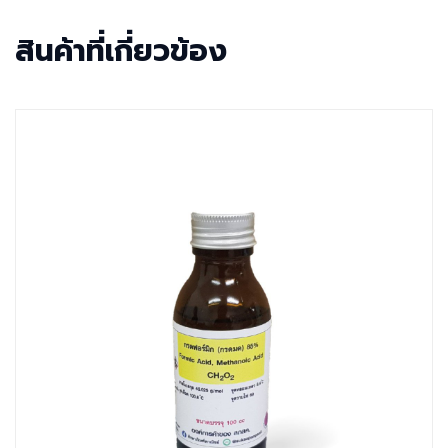
สินค้าที่เกี่ยวข้อง