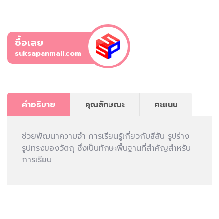
ซื้อเลย
suksapanmall.com
คำอธิบาย
คุณลักษณะ
คะแนน
ช่วยพัฒนาความจำ การเรียนรู้เกี่ยวกับสีสัน รูปร่าง
รูปทรงของวัตถุ ซึ่งเป็นทักษะพื้นฐานที่สำคัญสำหรับ
การเรียน