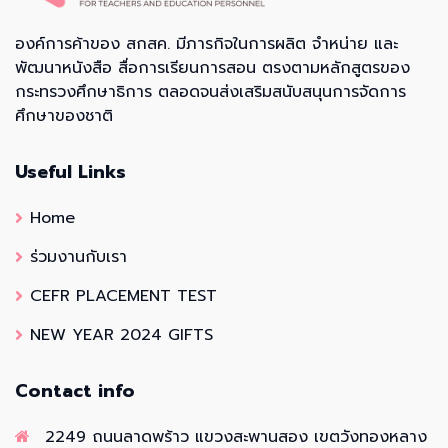
องค์การค้าของ สกสค. มีภารกิจในการผลิต จำหน่าย และ
พัฒนาหนังสือ สื่อการเรียนการสอน ตรงตามหลักสูตรของ
กระทรวงศึกษาธิการ ตลอดจนส่งเสริมสนับสนุนการจัดการ
ศึกษาของชาติ
Useful Links
Home
ร่วมงานกับเรา
CEFR PLACEMENT TEST
NEW YEAR 2024 GIFTS
Contact info
2249 ถนนลาดพร้าว แขวงสะพานสอง เขตวังทองหลาง