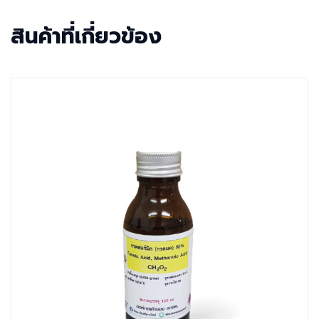
สินค้าที่เกี่ยวข้อง