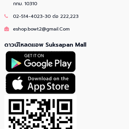
กทม. 10310
02-514-4023-30 ต่อ 222,223
eshop.bowt2@gmail.Com
ดาวน์โหลดแอพ Suksapan Mall