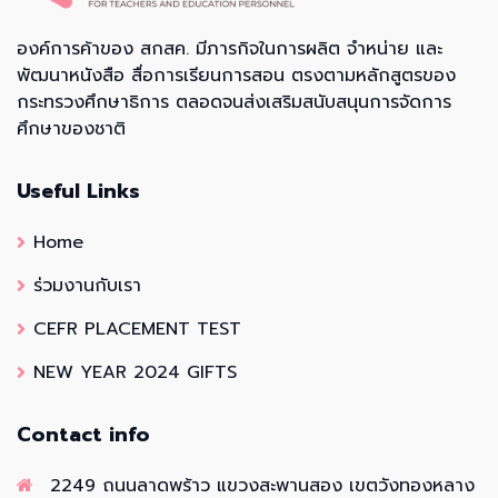
องค์การค้าของ สกสค. มีภารกิจในการผลิต จำหน่าย และ
พัฒนาหนังสือ สื่อการเรียนการสอน ตรงตามหลักสูตรของ
กระทรวงศึกษาธิการ ตลอดจนส่งเสริมสนับสนุนการจัดการ
ศึกษาของชาติ
Useful Links
Home
ร่วมงานกับเรา
CEFR PLACEMENT TEST
NEW YEAR 2024 GIFTS
Contact info
2249 ถนนลาดพร้าว แขวงสะพานสอง เขตวังทองหลาง