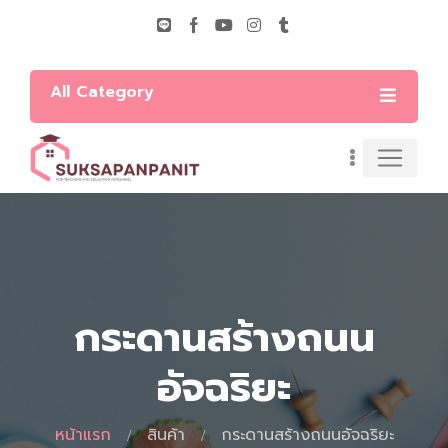
All Category
กระดานสร้างถนน
อัจฉริยะ
หน้าแรก
สินค้า
กระดานสร้างถนนอัจฉริยะ