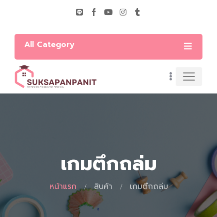
All Category
เกมตึกถล่ม
หน้าแรก
สินค้า
เกมตึกถล่ม