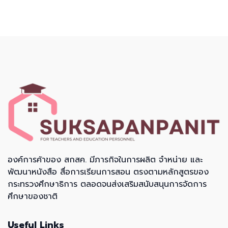
องค์การค้าของ สกสค. มีภารกิจในการผลิต จำหน่าย และ
พัฒนาหนังสือ สื่อการเรียนการสอน ตรงตามหลักสูตรของ
กระทรวงศึกษาธิการ ตลอดจนส่งเสริมสนับสนุนการจัดการ
ศึกษาของชาติ
Useful Links