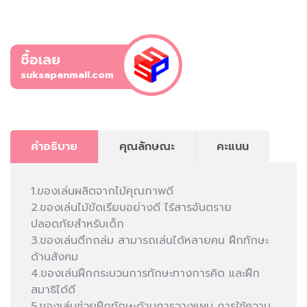
ซื้อเลย
suksapanmall.com
คำอธิบาย
คุณลักษณะ
คะแนน
1.ของเล่นผลิตจากไม้คุณภาพดี
2.ของเล่นไม้ขัดเรียบอย่างดี ไร้สารอันตราย
ปลอดภัยสำหรับเด็ก
3.ของเล่นตึกถล่ม สามารถเล่นได้หลายคน ฝึกทักษะ
ด้านสังคม
4.ของเล่นฝึกกระบวนการทักษะทางการคิด และฝึก
สมาธิได้ดี
5.ของเล่นช่วยฝึกทักษะด้านการวางแผน การใช้ความ