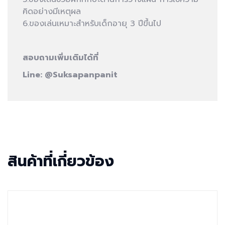
คิดอย่างมีเหตุผล
6.ของเล่นเหมาะสำหรับเด็กอายุ 3 ปีขึ้นไป
สอบถามเพิ่มเติมได้ที่
Line:
@Suksapanpanit
สินค้าที่เกี่ยวข้อง