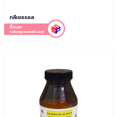
กลีเซอรอล
ซื้อเลย
suksapanmall.com