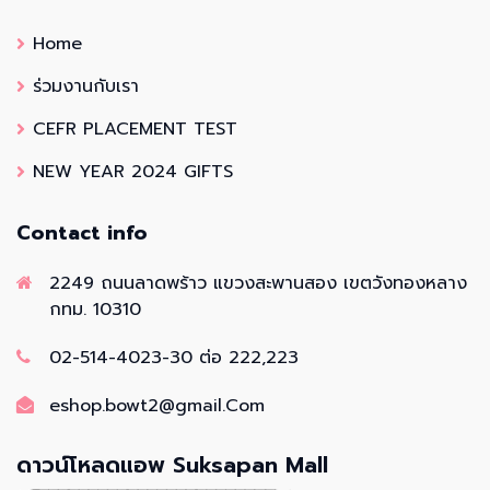
Home
ร่วมงานกับเรา
CEFR PLACEMENT TEST
NEW YEAR 2024 GIFTS
Contact info
2249 ถนนลาดพร้าว แขวงสะพานสอง เขตวังทองหลาง
กทม. 10310
02-514-4023-30 ต่อ 222,223
eshop.bowt2@gmail.Com
ดาวน์โหลดแอพ Suksapan Mall