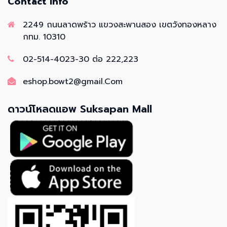
Contact info
2249 ถนนลาดพร้าว แขวงสะพานสอง เขตวังทองหลาง
กทม. 10310
02-514-4023-30 ต่อ 222,223
eshop.bowt2@gmail.Com
ดาวน์โหลดแอพ Suksapan Mall