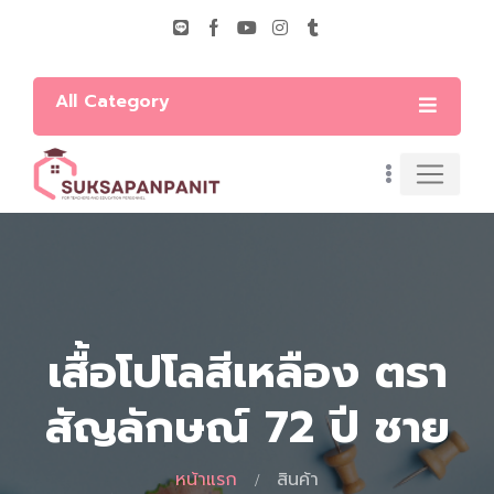
All Category
เสื้อโปโลสีเหลือง ตรา
สัญลักษณ์ 72 ปี ชาย
หน้าแรก
สินค้า