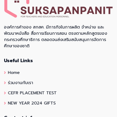
องค์การค้าของ สกสค. มีภารกิจในการผลิต จำหน่าย และ
พัฒนาหนังสือ สื่อการเรียนการสอน ตรงตามหลักสูตรของ
กระทรวงศึกษาธิการ ตลอดจนส่งเสริมสนับสนุนการจัดการ
ศึกษาของชาติ
Useful Links
Home
ร่วมงานกับเรา
CEFR PLACEMENT TEST
NEW YEAR 2024 GIFTS