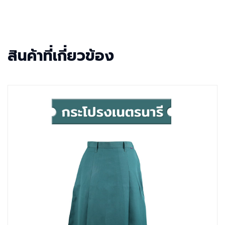
สินค้าที่เกี่ยวข้อง