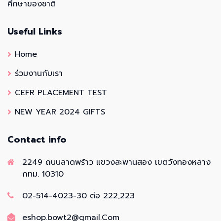
ศึกษาของชาติ
Useful Links
Home
ร่วมงานกับเรา
CEFR PLACEMENT TEST
NEW YEAR 2024 GIFTS
Contact info
2249 ถนนลาดพร้าว แขวงสะพานสอง เขตวังทองหลาง
กทม. 10310
02-514-4023-30 ต่อ 222,223
eshop.bowt2@gmail.Com