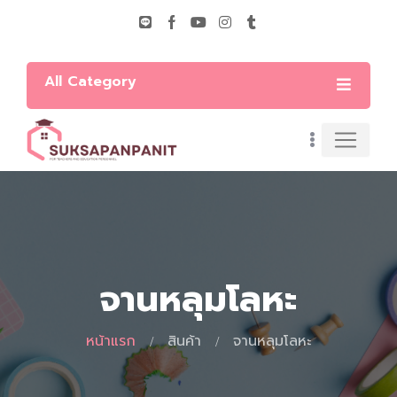
All Category
จานหลุมโลหะ
หน้าแรก
สินค้า
จานหลุมโลหะ