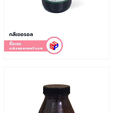
กลีเซอรอล
ซื้อเลย
suksapanmall.com