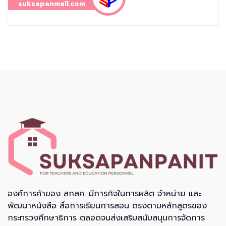
suksapanmall.com
องค์การค้าของ สกสค. มีภารกิจในการผลิต จำหน่าย และ
พัฒนาหนังสือ สื่อการเรียนการสอน ตรงตามหลักสูตรของ
กระทรวงศึกษาธิการ ตลอดจนส่งเสริมสนับสนุนการจัดการ