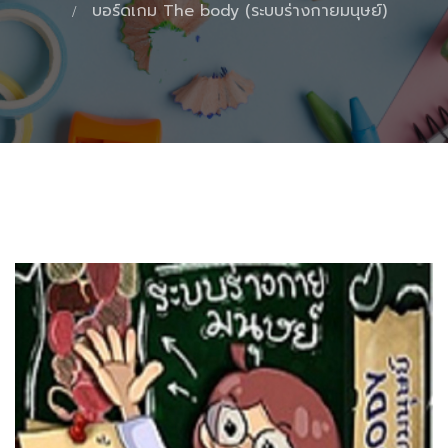
บอร์ดเกม The body (ระบบร่างกายมนุษย์)