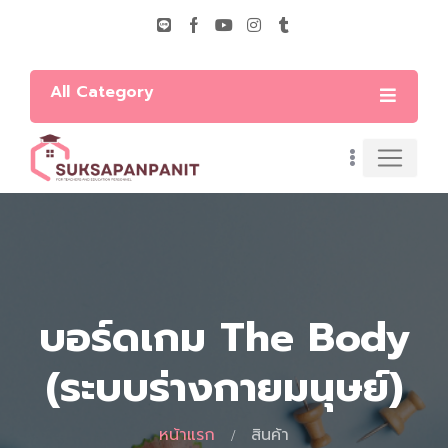
All Category
บอร์ดเกม The Body
(ระบบร่างกายมนุษย์)
หน้าแรก
สินค้า