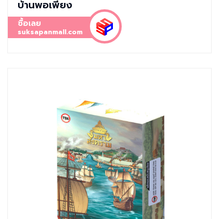
บ้านพอเพียง
ซื้อเลย
suksapanmall.com