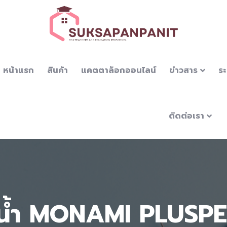
หน้าแรก
สินค้า
แคตตาล็อกออนไลน์
ข่าวสาร
ระ
ติดต่อเรา
ีน้ำ MONAMI PLUSP