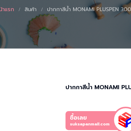
น้าแรก
สินค้า
ปากกาสีน้ำ MONAMI PLUSPEN 30
ปากกาสีน้ำ MONAMI P
ซื้อเลย
suksapanmall.com