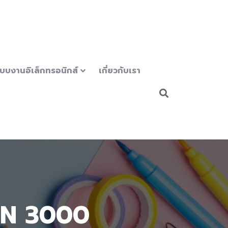
บบงานอิเล็กทรอนิกส์
เกี่ยวกับเรา
EN 3000