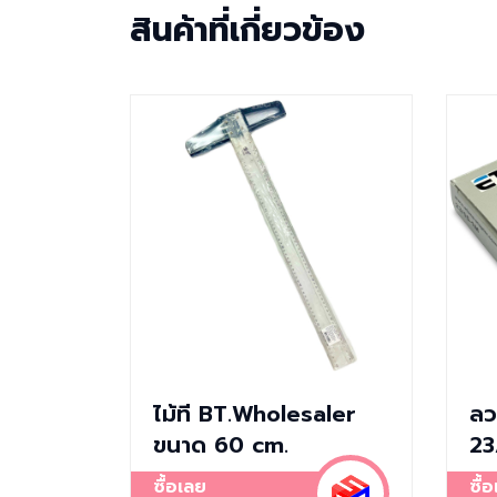
สินค้าที่เกี่ยวข้อง
ไม้ที BT.Wholesaler
ลว
ขนาด 60 cm.
23
ซื้อเลย
ซื้