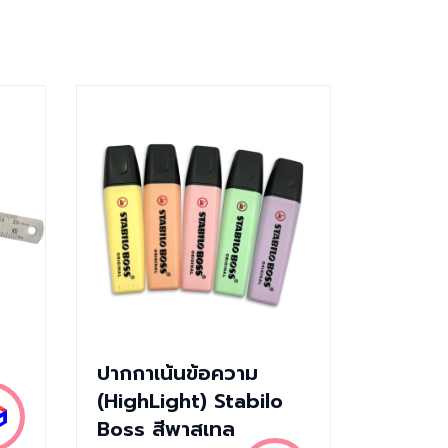
ปากกาเน้นข้อความ
(HighLight) Stabilo
Boss สีพาสเทล