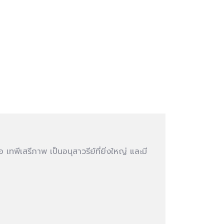
เทพีเสรีภาพ เป็นอนุสาวรีย์ที่ยิ่งใหญ่ และมี