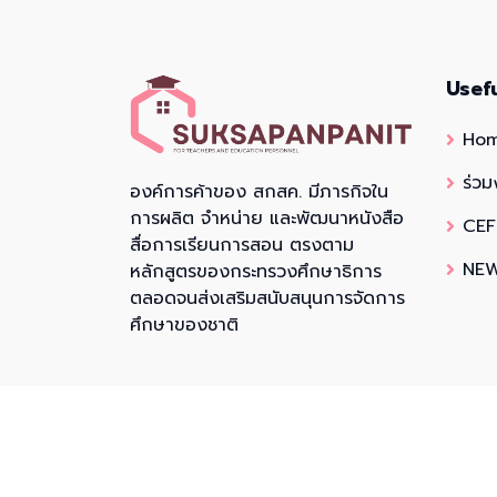
Usef
Ho
ร่วม
องค์การค้าของ สกสค. มีภารกิจใน
การผลิต จำหน่าย และพัฒนาหนังสือ
CEF
สื่อการเรียนการสอน ตรงตาม
NEW
หลักสูตรของกระทรวงศึกษาธิการ
ตลอดจนส่งเสริมสนับสนุนการจัดการ
ศึกษาของชาติ