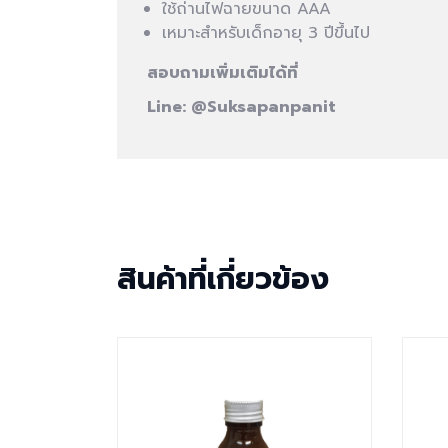
ใช้ถ่านไฟฉายขนาด AAA
เหมาะสำหรับเด็กอายุ 3 ปีขึ้นไป
สอบถามเพิ่มเติมได้ที่
Line:
@Suksapanpanit
สินค้าที่เกี่ยวข้อง