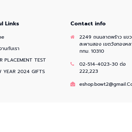
ul Links
Contact info
me
2249 ถนนลาดพร้าว แข
สะพานสอง เขตวังทองหล
งานกับเรา
กทม. 10310
R PLACEMENT TEST
02-514-4023-30 ต่อ
222,223
 YEAR 2024 GIFTS
eshop.bowt2@gmail.C