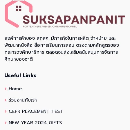
องค์การค้าของ สกสค. มีภารกิจในการผลิต จำหน่าย และ
พัฒนาหนังสือ สื่อการเรียนการสอน ตรงตามหลักสูตรของ
กระทรวงศึกษาธิการ ตลอดจนส่งเสริมสนับสนุนการจัดการ
ศึกษาของชาติ
Useful Links
Home
ร่วมงานกับเรา
CEFR PLACEMENT TEST
NEW YEAR 2024 GIFTS