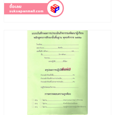
ซื้อเลย
suksapanmall.com