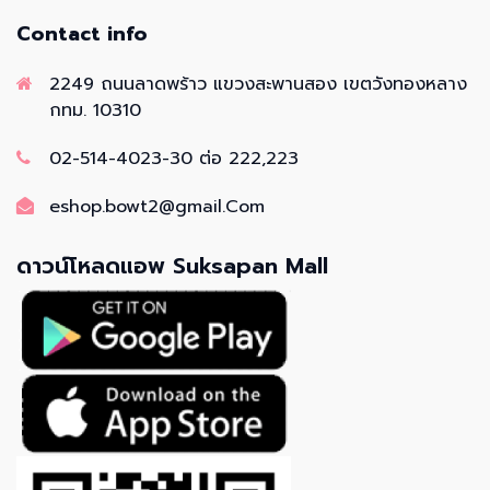
Contact info
2249 ถนนลาดพร้าว แขวงสะพานสอง เขตวังทองหลาง
กทม. 10310
02-514-4023-30 ต่อ 222,223
eshop.bowt2@gmail.Com
ดาวน์โหลดแอพ Suksapan Mall