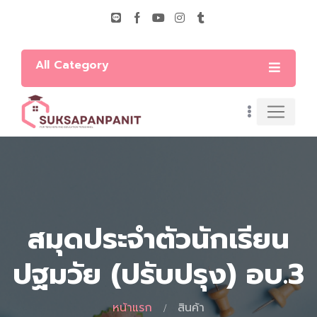
All Category
สมุดประจำตัวนักเรียน
ปฐมวัย (ปรับปรุง) อบ.3
หน้าแรก
สินค้า