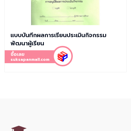
แบบบันทึกผลการเรียนประเมินกิจกรรม
พัฒนาผู้เรียน
ซื้อเลย
suksapanmall.com