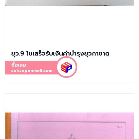
ยุว.9 ใบเสร็จรับเงินค่าบำรุงยุวกาชาด
ซื้อเลย
suksapanmall.com