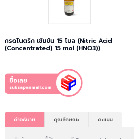
กรดไนตริก เข้มข้น 15 โมล (Nitric Acid
(Concentrated) 15 mol (HNO3))
ซื้อเลย
suksapanmall.com
คำอธิบาย
คุณลักษณะ
คะแนน