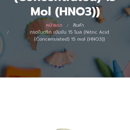
Mol (HNO3))
หน้าแรก
สินค้า
กรดไนตริก เข้มข้น 15 โมล (Nitric Acid
(Concentrated) 15 mol (HNO3))