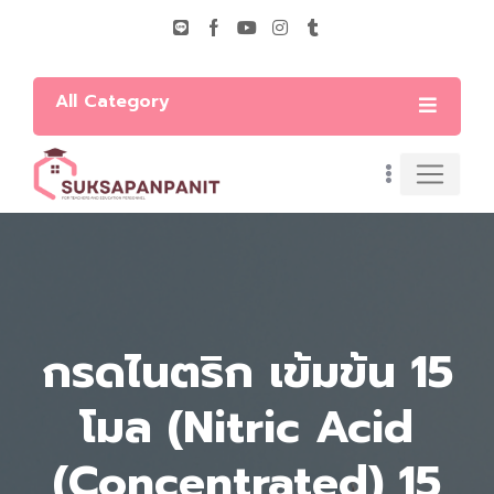
All Category
กรดไนตริก เข้มข้น 15
โมล (Nitric Acid
(Concentrated) 15