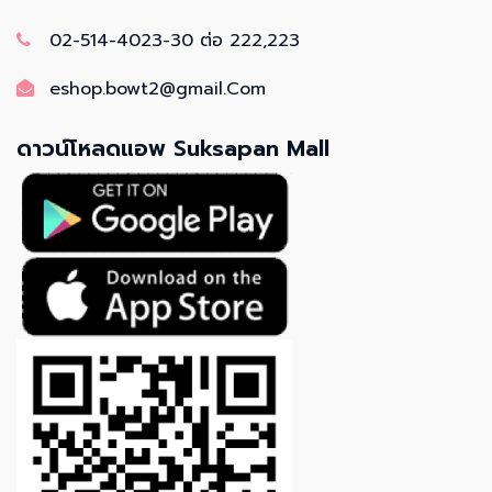
02-514-4023-30 ต่อ 222,223
eshop.bowt2@gmail.Com
ดาวน์โหลดแอพ Suksapan Mall