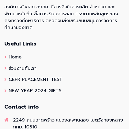
องค์การค้าของ สกสค. มีภารกิจในการผลิต จำหน่าย และ
พัฒนาหนังสือ สื่อการเรียนการสอน ตรงตามหลักสูตรของ
กระทรวงศึกษาธิการ ตลอดจนส่งเสริมสนับสนุนการจัดการ
ศึกษาของชาติ
Useful Links
Home
ร่วมงานกับเรา
CEFR PLACEMENT TEST
NEW YEAR 2024 GIFTS
Contact info
2249 ถนนลาดพร้าว แขวงสะพานสอง เขตวังทองหลาง
กทม. 10310