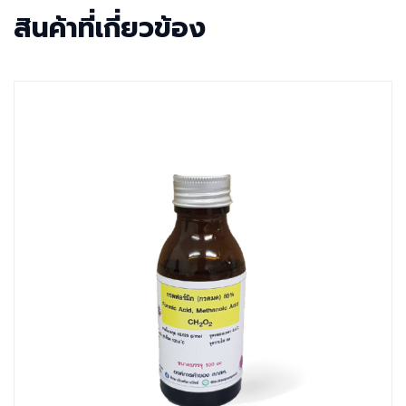
สินค้าที่เกี่ยวข้อง