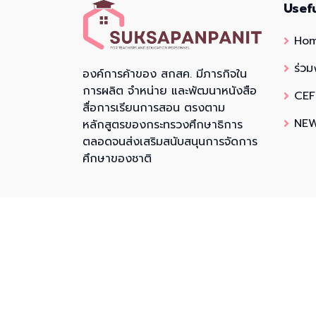
Usef
Ho
ร่วม
องค์การค้าของ สกสค. มีภารกิจใน
การผลิต จำหน่าย และพัฒนาหนังสือ
CEF
สื่อการเรียนการสอน ตรงตาม
NEW
หลักสูตรของกระทรวงศึกษาธิการ
ตลอดจนส่งเสริมสนับสนุนการจัดการ
ศึกษาของชาติ