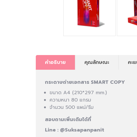
คำอธิบาย
คุณลักษณะ
คะแ
กระดาษถ่ายเอกสาร SMART COPY
ขนาด A4 (210*297 mm.)
ความหนา 80 แกรม
จำนวน 500 แผน่/รีม
สอบถามเพิ่มเติมได้ที่
Line :
@Suksapanpanit