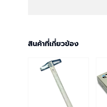
สินค้าที่เกี่ยวข้อง