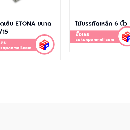
ดเย็บ ETONA ขนาด
ไม้บรรทัดเหล็ก 6 นิ้ว
/15
ซื้อเลย
suksapanmall.com
อเลย
sapanmall.com