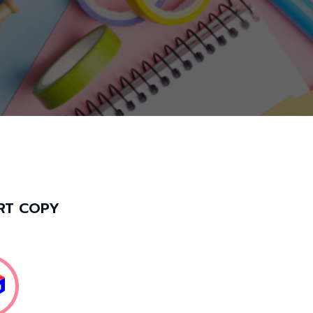
ART COPY