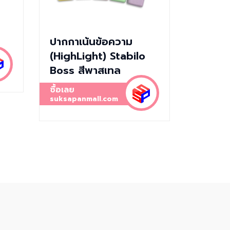
ปากกาเน้นข้อความ
(HighLight) Stabilo
Boss สีพาสเทล
ซื้อเลย
suksapanmall.com