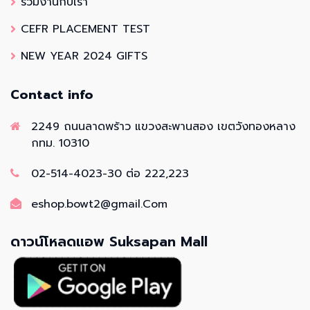
ร่วมงานกับเรา
CEFR PLACEMENT TEST
NEW YEAR 2024 GIFTS
Contact info
2249 ถนนลาดพร้าว แขวงสะพานสอง เขตวังทองหลาง
กทม. 10310
02-514-4023-30 ต่อ 222,223
eshop.bowt2@gmail.Com
ดาวน์โหลดแอพ Suksapan Mall