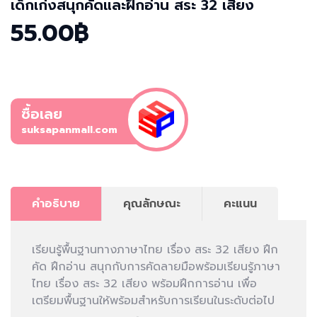
เด็กเก่งสนุกคัดและฝึกอ่าน สระ 32 เสียง
55.00฿
ซื้อเลย
suksapanmall.com
คำอธิบาย
คุณลักษณะ
คะแนน
เรียนรู้พื้นฐานทางภาษาไทย เรื่อง สระ 32 เสียง ฝึก
คัด ฝึกอ่าน สนุกกับการคัดลายมือพร้อมเรียนรู้ภาษา
ไทย เรื่อง สระ 32 เสียง พร้อมฝึกการอ่าน เพื่อ
เตรียมพื้นฐานให้พร้อมสำหรับการเรียนในระดับต่อไป