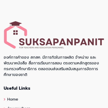
องค์การค้าของ สกสค. มีภารกิจในการผลิต จำหน่าย และ
พัฒนาหนังสือ สื่อการเรียนการสอน ตรงตามหลักสูตรของ
กระทรวงศึกษาธิการ ตลอดจนส่งเสริมสนับสนุนการจัดการ
ศึกษาของชาติ
Useful Links
Home