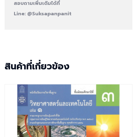
สอบถามเพิ่มเติมได้ที่
Line:
@Suksapanpanit
สินค้าที่เกี่ยวข้อง