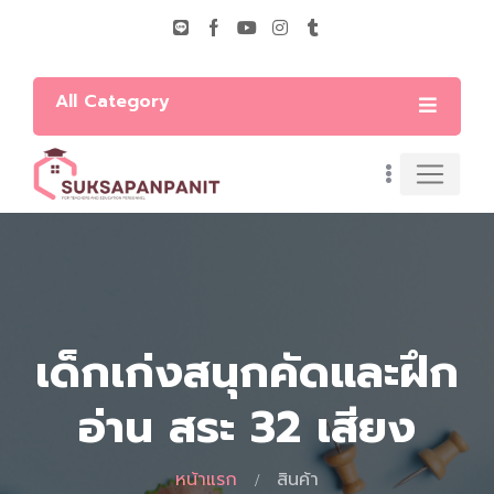
All Category
เด็กเก่งสนุกคัดและฝึก
อ่าน สระ 32 เสียง
หน้าแรก
สินค้า