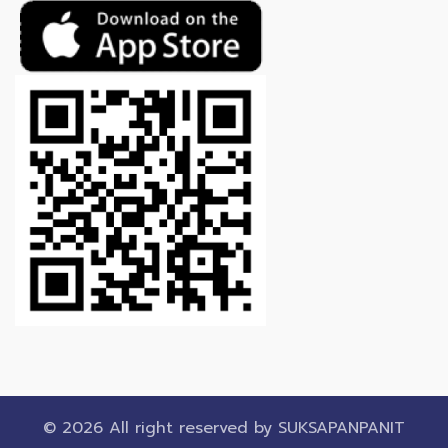
© 2026 All right reserved by
SUKSAPANPANIT