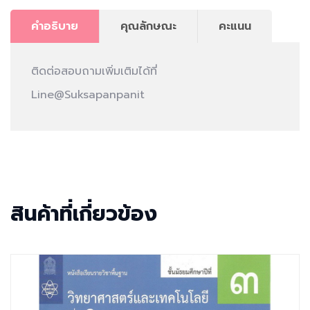
คำอธิบาย
คุณลักษณะ
คะแนน
ติดต่อสอบถามเพิ่มเติมได้ที่
Line@Suksapanpanit
สินค้าที่เกี่ยวข้อง