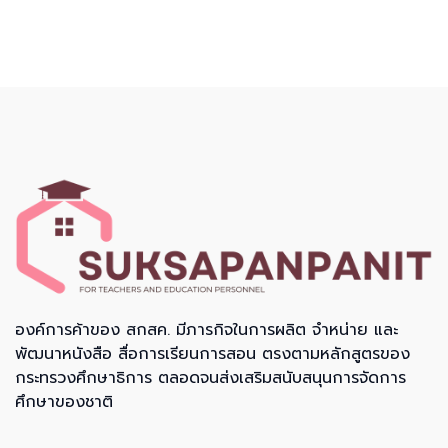
องค์การค้าของ สกสค. มีภารกิจในการผลิต จำหน่าย และ
พัฒนาหนังสือ สื่อการเรียนการสอน ตรงตามหลักสูตรของ
กระทรวงศึกษาธิการ ตลอดจนส่งเสริมสนับสนุนการจัดการ
ศึกษาของชาติ