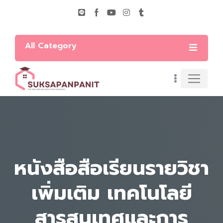
All Category
หนังสือสือเรียนรายวิชา
เพิ่มเติม เทคโนโลยี
สารสนเทศและการ