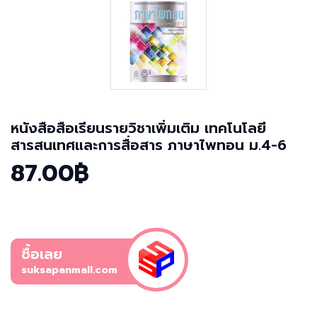
หนังสือสือเรียนรายวิชาเพิ่มเติม เทคโนโลยี
สารสนเทศและการสื่อสาร ภาษาไพทอน ม.4-6
87.00฿
ซื้อเลย
suksapanmall.com