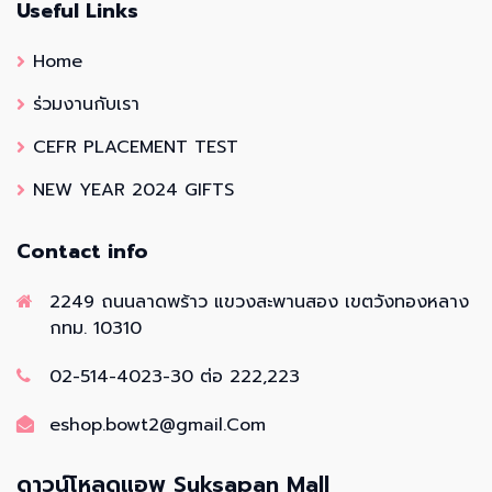
Useful Links
Home
ร่วมงานกับเรา
CEFR PLACEMENT TEST
NEW YEAR 2024 GIFTS
Contact info
2249 ถนนลาดพร้าว แขวงสะพานสอง เขตวังทองหลาง
กทม. 10310
02-514-4023-30 ต่อ 222,223
eshop.bowt2@gmail.Com
ดาวน์โหลดแอพ Suksapan Mall