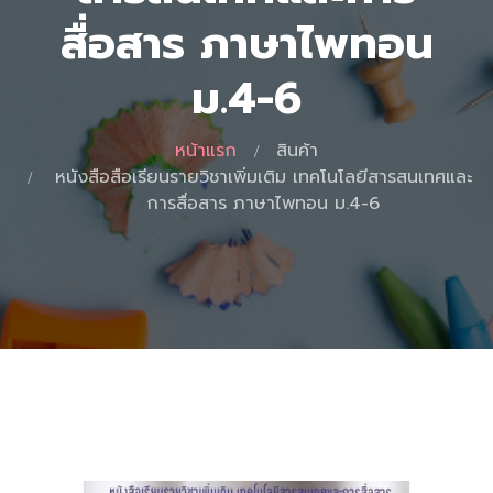
สื่อสาร ภาษาไพทอน
ม.4-6
หน้าแรก
สินค้า
หนังสือสือเรียนรายวิชาเพิ่มเติม เทคโนโลยีสารสนเทศและ
การสื่อสาร ภาษาไพทอน ม.4-6