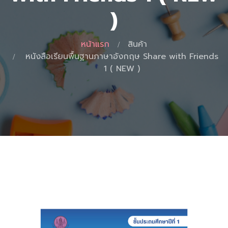
)
หน้าแรก
สินค้า
หนังสือเรียนพื้นฐานภาษาอังกฤษ Share with Friends
1 ( NEW )