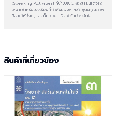
(Speaking Activities) ที่นำไปใช้ในห้องเรียนได้จริง
เหมาะสำหรับโรงเรียนที่กำลังมองหาหลักสูตรคุณภาพ
ที่ช่วยให้ทั้งครูและเด็กสอน–เรียนได้อย่างมั่นใจ
สินค้าที่เกี่ยวข้อง