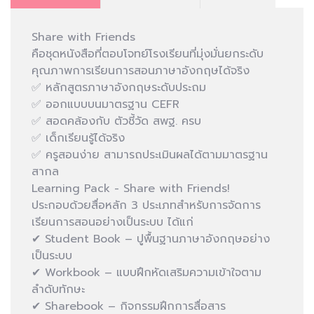
Share with Friends
คือชุดหนังสือที่ตอบโจทย์โรงเรียนที่มุ่งมั่นยกระดับ
คุณภาพการเรียนการสอนภาษาอังกฤษได้จริง
✅ หลักสูตรภาษาอังกฤษระดับประถม
✅ ออกแบบบนมาตรฐาน CEFR
✅ สอดคล้องกับ ตัวชี้วัด สพฐ. ครบ
✅ เด็กเรียนรู้ได้จริง
✅ ครูสอนง่าย สามารถประเมินผลได้ตามมาตรฐาน
สากล
Learning Pack - Share with Friends!
ประกอบด้วยสื่อหลัก 3 ประเภทสำหรับการจัดการ
เรียนการสอนอย่างเป็นระบบ ได้แก่
✔ Student Book – ปูพื้นฐานภาษาอังกฤษอย่าง
เป็นระบบ
✔ Workbook – แบบฝึกหัดเสริมความเข้าใจตาม
ลำดับทักษะ
✔ Sharebook – กิจกรรมฝึกการสื่อสาร