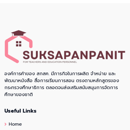
องค์การค้าของ สกสค. มีภารกิจในการผลิต จำหน่าย และ
พัฒนาหนังสือ สื่อการเรียนการสอน ตรงตามหลักสูตรของ
กระทรวงศึกษาธิการ ตลอดจนส่งเสริมสนับสนุนการจัดการ
ศึกษาของชาติ
Useful Links
Home