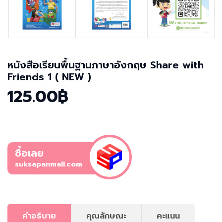
หนังสือเรียนพื้นฐานภาษาอังกฤษ Share with
Friends 1 ( NEW )
125.00฿
ซื้อเลย
suksapanmall.com
คำอธิบาย
คุณลักษณะ
คะแนน