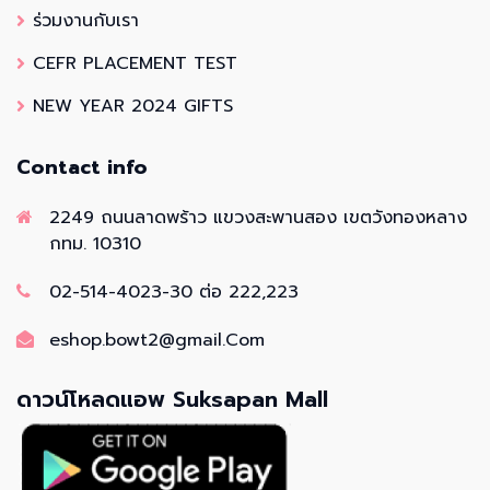
ร่วมงานกับเรา
CEFR PLACEMENT TEST
NEW YEAR 2024 GIFTS
Contact info
2249 ถนนลาดพร้าว แขวงสะพานสอง เขตวังทองหลาง
กทม. 10310
02-514-4023-30 ต่อ 222,223
eshop.bowt2@gmail.Com
ดาวน์โหลดแอพ Suksapan Mall