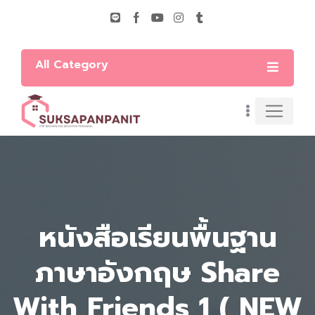
All Category
หนังสือเรียนพื้นฐาน
ภาษาอังกฤษ Share
With Friends 1 ( NEW