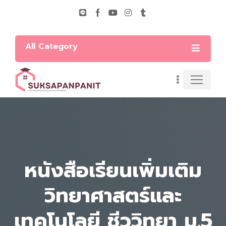
All Category
หนังสือเรียนเพิ่มเติม
วิทยาศาสตร์และ
เทคโนโลยี ชีววิทยา ม.5