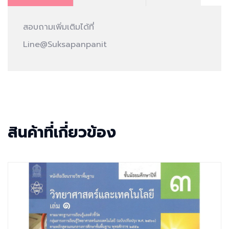
สอบถามเพิ่มเติมได้ที่
Line@Suksapanpanit
สินค้าที่เกี่ยวข้อง