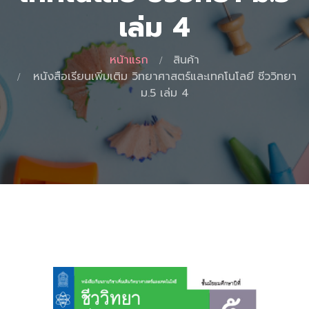
เล่ม 4
หน้าแรก
สินค้า
หนังสือเรียนเพิ่มเติม วิทยาศาสตร์และเทคโนโลยี ชีววิทยา
ม.5 เล่ม 4