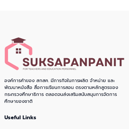
องค์การค้าของ สกสค. มีภารกิจในการผลิต จำหน่าย และ
พัฒนาหนังสือ สื่อการเรียนการสอน ตรงตามหลักสูตรของ
กระทรวงศึกษาธิการ ตลอดจนส่งเสริมสนับสนุนการจัดการ
ศึกษาของชาติ
Useful Links