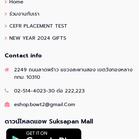
Home
ร่วมงานกับเรา
CEFR PLACEMENT TEST
NEW YEAR 2024 GIFTS
Contact info
2249 ถนนลาดพร้าว แขวงสะพานสอง เขตวังทองหลาง
กทม. 10310
02-514-4023-30 ต่อ 222,223
eshop.bowt2@gmail.Com
ดาวน์โหลดแอพ Suksapan Mall