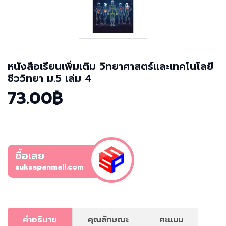
หนังสือเรียนเพิ่มเติม วิทยาศาสตร์และเทคโนโลยี
ชีววิทยา ม.5 เล่ม 4
73.00฿
ซื้อเลย
suksapanmall.com
คำอธิบาย
คุณลักษณะ
คะแนน