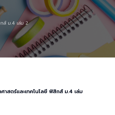
ิกส์ ม.4 เล่ม 2
ยาศาสตร์และเทคโนโลยี ฟิสิกส์ ม.4 เล่ม