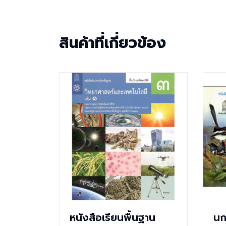
สินค้าที่เกี่ยวข้อง
หนังสือเรียนพื้นฐาน
นก