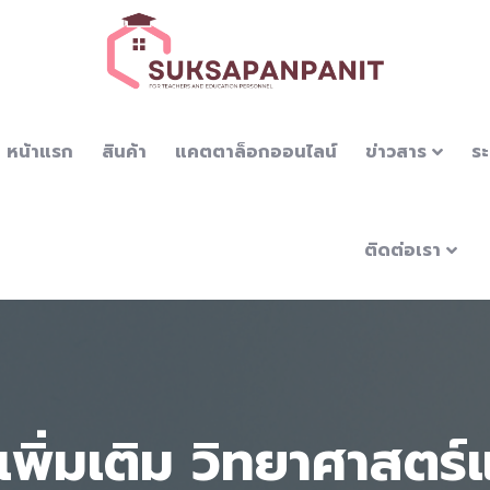
หน้าแรก
สินค้า
แคตตาล็อกออนไลน์
ข่าวสาร
ระ
ติดต่อเรา
เพิ่มเติม วิทยาศาสตร