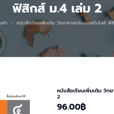
ฟิสิกส์ ม.4 เล่ม 2
ินค้า
หนังสือเรียนเพิ่มเติม วิทยาศาสตร์และเทคโนโลยี ฟิส
หนังสือเรียนเพิ่มเติม วิท
2
96.00฿