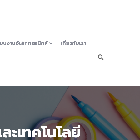
บบงานอิเล็กทรอนิกส์
เกี่ยวกับเรา
์และเทคโนโลยี