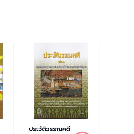
ประวัติวรรณคดี