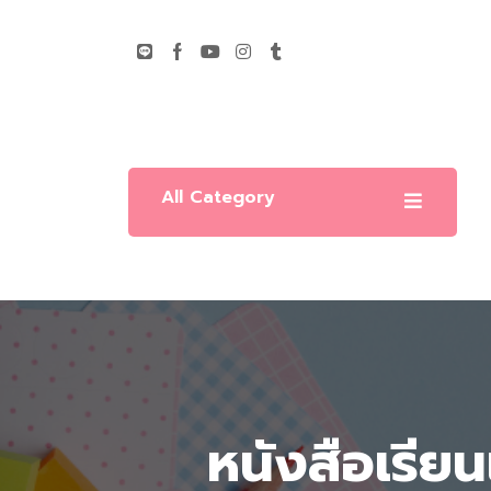
All Category
หนังสือเรียน