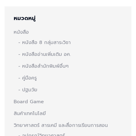
หมวดหมู่
หนังสือ
- หนังสือ 8 กลุ่มสาระวิชา
- หนังสืออ่านเพิ่มเติม อค.
- หนังสือสำนักพิมพ์อื่นๆ
- คู่มือครู
- ปฐมวัย
Board Game
สินค้าเทคโนโลยี
วิทยาศาสตร์ สารเคมี และสื่อการเรียนการสอน
- อุปกรณ์วิทยาศาสตร์