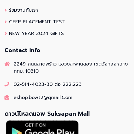
ร่วมงานกับเรา
CEFR PLACEMENT TEST
NEW YEAR 2024 GIFTS
Contact info
2249 ถนนลาดพร้าว แขวงสะพานสอง เขตวังทองหลาง
กทม. 10310
02-514-4023-30 ต่อ 222,223
eshop.bowt2@gmail.Com
ดาวน์โหลดแอพ Suksapan Mall