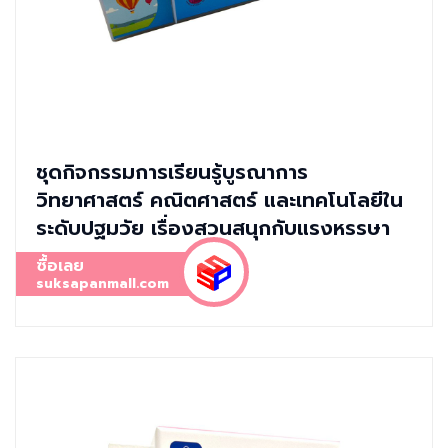
ชุดกิจกรรมการเรียนรู้บูรณาการ
วิทยาศาสตร์ คณิตศาสตร์ และเทคโนโลยีใน
ระดับปฐมวัย เรื่องสวนสนุกกับแรงหรรษา
ซื้อเลย
suksapanmall.com