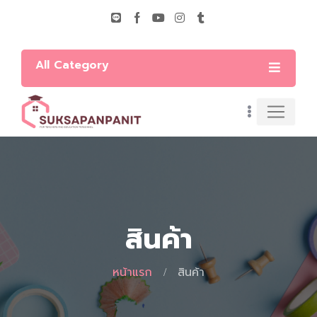
All Category
สินค้า
หน้าแรก
สินค้า