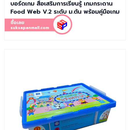
บอร์ดเกม สื่อเสริมการเรียนรู้ เกมกระดาน
Food Web V.2 ระดับ ม.ต้น พร้อมคู่มือเกม
ซื้อเลย
suksapanmall.com