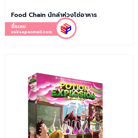
Food Chain นักล่าห่วงโซ่อาหาร
ซื้อเลย
suksapanmall.com