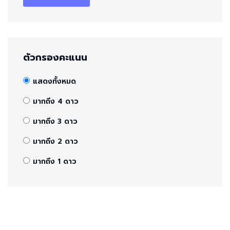
ตัวกรองคะแนน
แสดงทั้งหมด
มากถึง 4 ดาว
มากถึง 3 ดาว
มากถึง 2 ดาว
มากถึง 1 ดาว