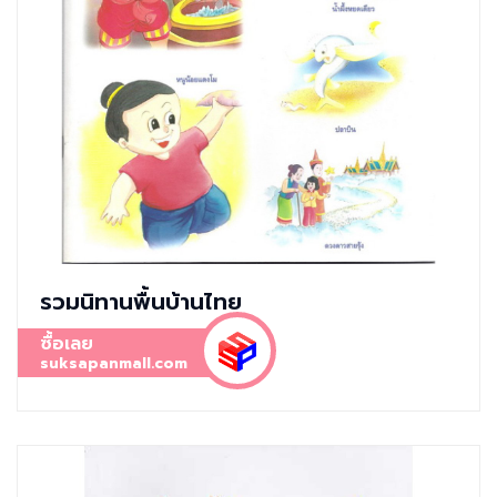
รวมนิทานพื้นบ้านไทย
ซื้อเลย
suksapanmall.com