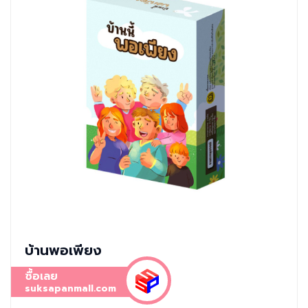
บ้านพอเพียง
ซื้อเลย
suksapanmall.com