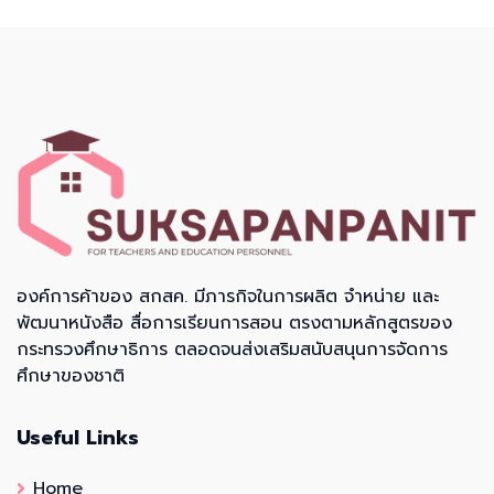
องค์การค้าของ สกสค. มีภารกิจในการผลิต จำหน่าย และ
พัฒนาหนังสือ สื่อการเรียนการสอน ตรงตามหลักสูตรของ
กระทรวงศึกษาธิการ ตลอดจนส่งเสริมสนับสนุนการจัดการ
ศึกษาของชาติ
Useful Links
Home