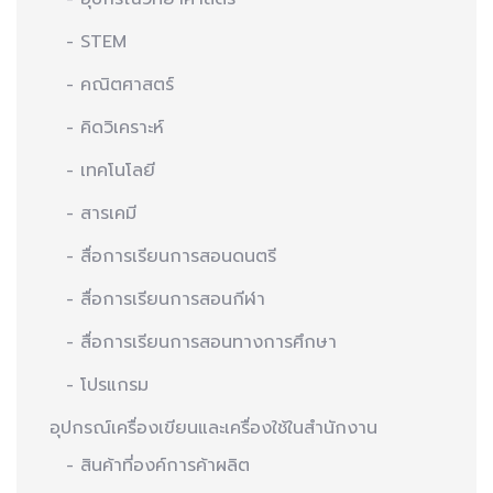
- STEM
- คณิตศาสตร์
- คิดวิเคราะห์
- เทคโนโลยี
- สารเคมี
- สื่อการเรียนการสอนดนตรี
- สื่อการเรียนการสอนกีฬา
- สื่อการเรียนการสอนทางการศึกษา
- โปรแกรม
อุปกรณ์เครื่องเขียนและเครื่องใช้ในสำนักงาน
- สินค้าที่องค์การค้าผลิต