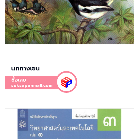
นกกางเขน
ซื้อเลย
suksapanmall.com