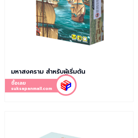
มหาสงคราม สำหรับผู้เริ่มต้น
ซื้อเลย
suksapanmall.com