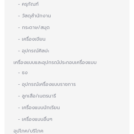
- ครุภัณฑ์
- วัสดุสำนักงาน
- กระดาษ/สมุด
- เครื่องเขียน
- อุปกรณ์ศิลปะ
เครื่องแบบและอุปกรณ์ประกอบเครื่องแบบ
- ธง
- อุปกรณ์เครื่องแบบราชการ
- ลูกเสือ/เนตรนารี
- เครื่องแบบนักเรียน
- เครื่องแบบอื่นๆ
อุปโภค/บริโภค