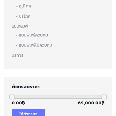
- อุปโภค
- บริโภค
แบบพิมพ์
- แบบพิมพ์ควบคุม
- แบบพิมพ์ไม่ควบคุม
บริการ
ตัวกรองราคา
0.00฿
69,000.00฿
ใช้ตัวกรอง