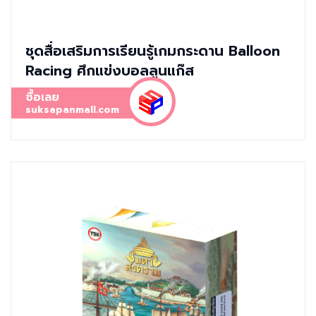
ชุดสื่อเสริมการเรียนรู้เกมกระดาน Balloon
Racing ศึกแข่งบอลลูนแก๊ส
ซื้อเลย
suksapanmall.com