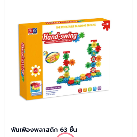
ฟันเฟืองพลาสติก 63 ชิ้น