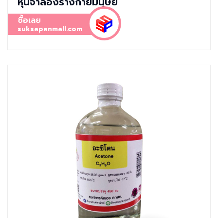
หุ่นจำลองร่างกายมนุษย์
ซื้อเลย
suksapanmall.com