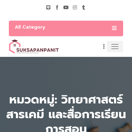
All Category
หมวดหมู่: วิทยาศาสตร์
สารเคมี และสื่อการเรียน
การสอน