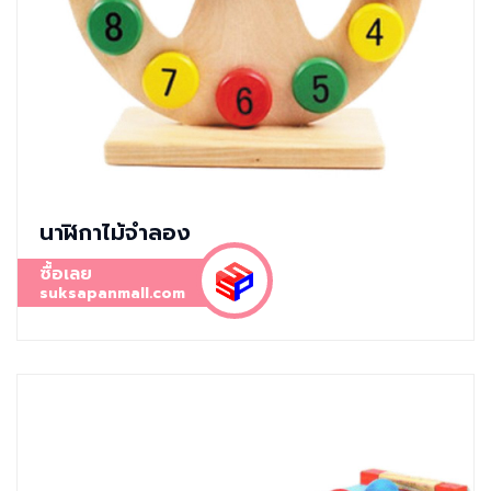
นาฬิกาไม้จำลอง
ซื้อเลย
suksapanmall.com