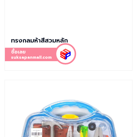
ทรงกลมห้าสีสวมหลัก
ซื้อเลย
suksapanmall.com