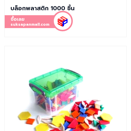
บล็อกพลาสติก 1000 ชิ้น
ซื้อเลย
suksapanmall.com