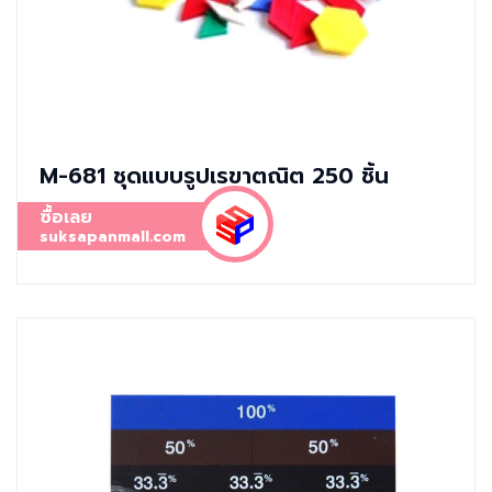
M-681 ชุดแบบรูปเรขาตณิต 250 ชิ้น
ซื้อเลย
suksapanmall.com