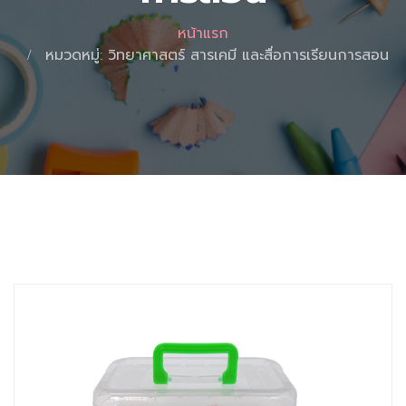
หน้าแรก
หมวดหมู่: วิทยาศาสตร์ สารเคมี และสื่อการเรียนการสอน