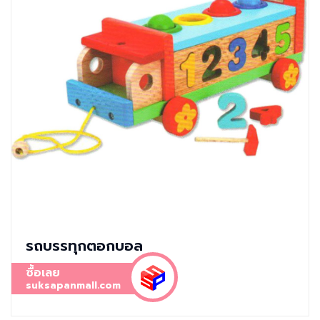
รถบรรทุกตอกบอล
ซื้อเลย
suksapanmall.com