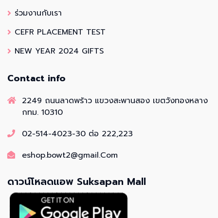
ร่วมงานกับเรา
CEFR PLACEMENT TEST
NEW YEAR 2024 GIFTS
Contact info
2249 ถนนลาดพร้าว แขวงสะพานสอง เขตวังทองหลาง
กทม. 10310
02-514-4023-30 ต่อ 222,223
eshop.bowt2@gmail.Com
ดาวน์โหลดแอพ Suksapan Mall