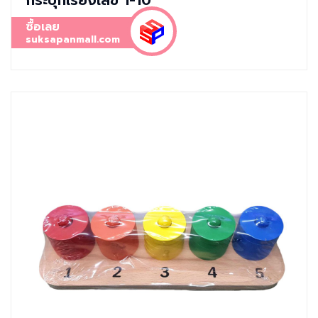
ซื้อเลย
suksapanmall.com