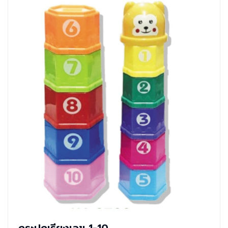
กระปุกเรียงเลข 1-10