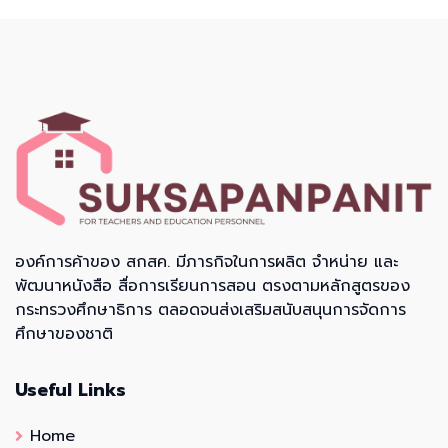
องค์การค้าของ สกสค. มีภารกิจในการผลิต จำหน่าย และ
พัฒนาหนังสือ สื่อการเรียนการสอน ตรงตามหลักสูตรของ
กระทรวงศึกษาธิการ ตลอดจนส่งเสริมสนับสนุนการจัดการ
ศึกษาของชาติ
Useful Links
Home