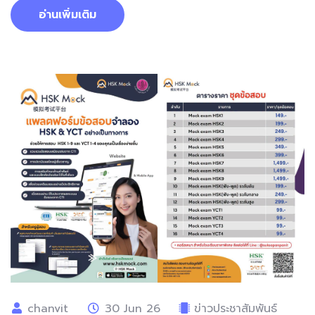
อ่านเพิ่มเติม
chanvit
30 Jun 26
ข่าวประชาสัมพันธ์