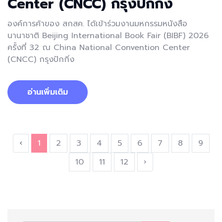
Center (CNCC) กรุงปักกิ่ง
องค์การค้าของ สกสค. ได้เข้าร่วมงานมหกรรมหนังสือ
นานาชาติ ⁠Beijing International Book Fair (BIBF) 2026
ครั้งที่ 32 ณ ⁠China National Convention Center
(CNCC) กรุงปักกิ่ง
อ่านเพิ่มเติม
‹
1
2
3
4
5
6
7
8
9
10
11
12
›