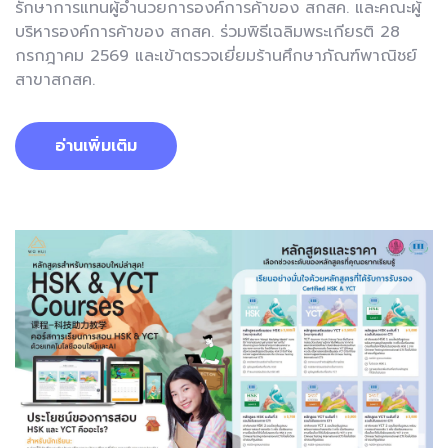
รักษาการแทนผู้อำนวยการองค์การค้าของ สกสค. และคณะผู้
บริหารองค์การค้าของ สกสค. ร่วมพิธีเฉลิมพระเกียรติ 28
กรกฎาคม 2569 และเข้าตรวจเยี่ยมร้านศึกษาภัณฑ์พาณิชย์
สาขาสกสค.
อ่านเพิ่มเติม