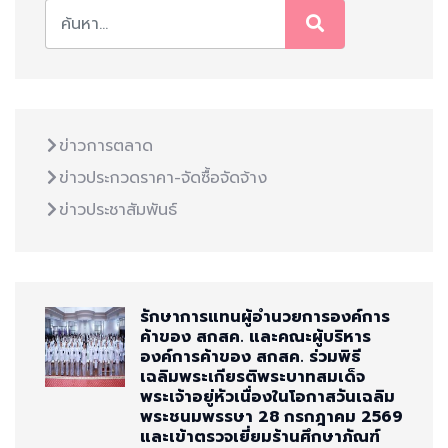
ข่าวการตลาด
ข่าวประกวดราคา-จัดซื้อจัดจ้าง
ข่าวประชาสัมพันธ์
รักษาการแทนผู้อำนวยการองค์การ
ค้าของ สกสค. และคณะผู้บริหาร
องค์การค้าของ สกสค. ร่วมพิธี
เฉลิมพระเกียรติพระบาทสมเด็จ
พระเจ้าอยู่หัวเนื่องในโอกาสวันเฉลิม
พระชนมพรรษา 28 กรกฎาคม 2569
และเข้าตรวจเยี่ยมร้านศึกษาภัณฑ์