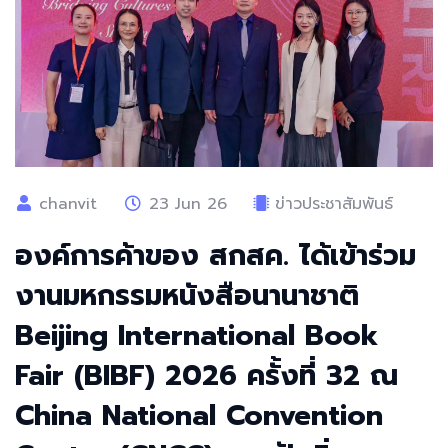
chanvit
23 Jun 26
ข่าวประชาสัมพันธ์
องค์การค้าของ สกสค. ได้เข้าร่วม
งานมหกรรมหนังสือนานาชาติ
⁠Beijing International Book
Fair (BIBF) 2026 ครั้งที่ 32 ณ
⁠China National Convention