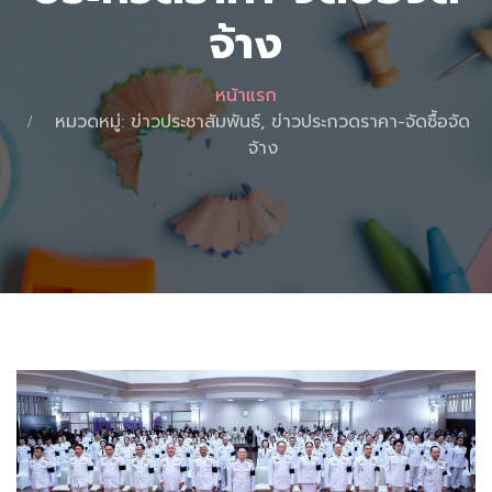
จ้าง
หน้าแรก
หมวดหมู่: ข่าวประชาสัมพันธ์, ข่าวประกวดราคา-จัดซื้อจัด
จ้าง