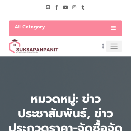
All Category
หมวดหมู่: ข่าว
ประชาสัมพันธ์, ข่าว
ประกวดราคา-จัดซื้อจัด