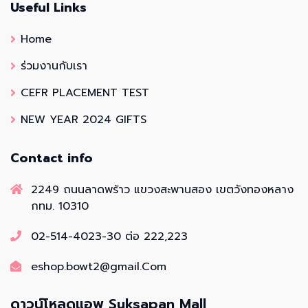
Useful Links
Home
ร่วมงานกับเรา
CEFR PLACEMENT TEST
NEW YEAR 2024 GIFTS
Contact info
2249 ถนนลาดพร้าว แขวงสะพานสอง เขตวังทองหลาง
กทม. 10310
02-514-4023-30 ต่อ 222,223
eshop.bowt2@gmail.Com
ดาวน์โหลดแอพ Suksapan Mall