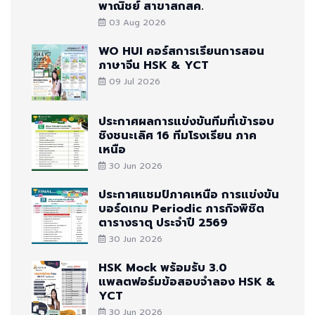
พาณิชย์ สาขาสกสค.
03 Aug 2026
WO HUI คอร์สการเรียนการสอน
ภาษาจีน HSK & YCT
09 Jul 2026
ประกาศผลการแข่งขันทีมที่เข้ารอบ
ชิงชนะเลิศ 16 ทีมโรงเรียน ภาค
เหนือ
30 Jun 2026
ประกาศแชมป์ภาคเหนือ การแข่งขัน
บอร์ดเกม Periodic ภารกิจพิชิต
ตารางธาตุ ประจำปี 2569
30 Jun 2026
HSK Mock พร้อมรับ 3.0
แพลตฟอร์มข้อสอบจำลอง HSK &
YCT
30 Jun 2026