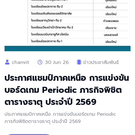
chanvit
30 Jun 26
ข่าวประชาสัมพันธ์
ประกาศแชมป์ภาคเหนือ การแข่งขัน
บอร์ดเกม Periodic ภารกิจพิชิต
ตารางธาตุ ประจำปี 2569
ประกาศแชมป์ภาคเหนือ การแข่งขันบอร์ดเกม Periodic
ภารกิจพิชิตตารางธาตุ ประจำปี 2569