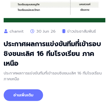
chanvit
30 Jun 26
ข่าวประชาสัมพันธ์
ประกาศผลการแข่งขันทีมที่เข้ารอบ
ชิงชนะเลิศ 16 ทีมโรงเรียน ภาค
เหนือ
ประกาศผลการแข่งขันทีมที่เข้ารอบชิงชนะเลิศ 16 ทีมโรงเรียน
ภาคเหนือ
อ่านเพิ่มเติม