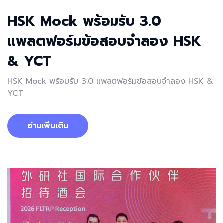
HSK Mock พร้อมรับ 3.0
แพลตฟอร์มข้อสอบจำลอง HSK
& YCT
HSK Mock พร้อมรับ 3.0 แพลตฟอร์มข้อสอบจำลอง HSK &
YCT
อ่านเพิ่มเติม