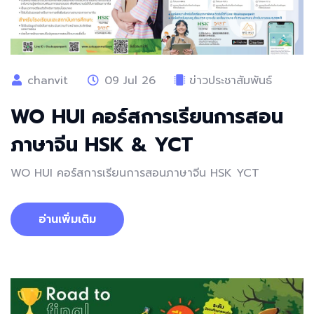
chanvit
09 Jul 26
ข่าวประชาสัมพันธ์
WO HUI คอร์สการเรียนการสอน
ภาษาจีน HSK & YCT
WO HUI คอร์สการเรียนการสอนภาษาจีน HSK YCT
อ่านเพิ่มเติม