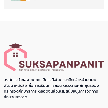
องค์การค้าของ สกสค. มีภารกิจในการผลิต จำหน่าย และ
พัฒนาหนังสือ สื่อการเรียนการสอน ตรงตามหลักสูตรของ
กระทรวงศึกษาธิการ ตลอดจนส่งเสริมสนับสนุนการจัดการ
ศึกษาของชาติ