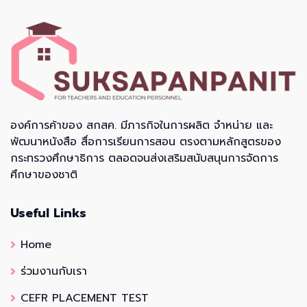
องค์การค้าของ สกสค. มีภารกิจในการผลิต จำหน่าย และ
พัฒนาหนังสือ สื่อการเรียนการสอน ตรงตามหลักสูตรของ
กระทรวงศึกษาธิการ ตลอดจนส่งเสริมสนับสนุนการจัดการ
ศึกษาของชาติ
Useful Links
Home
ร่วมงานกับเรา
CEFR PLACEMENT TEST