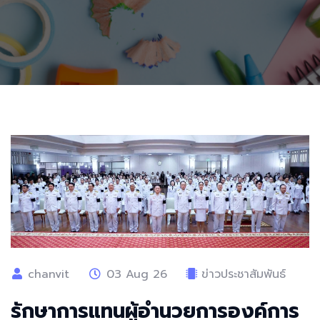
chanvit
03 Aug 26
ข่าวประชาสัมพันธ์
รักษาการแทนผู้อำนวยการองค์การ