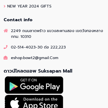
NEW YEAR 2024 GIFTS
Contact info
2249 ถนนลาดพร้าว แขวงสะพานสอง เขตวังทองหลาง
กทม. 10310
02-514-4023-30 ต่อ 222,223
eshop.bowt2@gmail.Com
ดาวน์โหลดแอพ Suksapan Mall