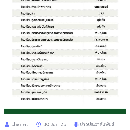
chanvit
30 Jun 26
ข่าวประชาสัมพันธ์