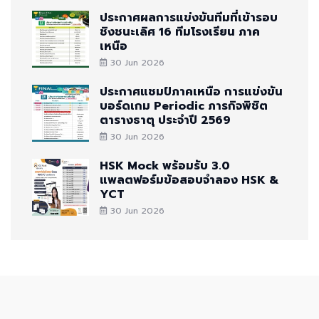
ประกาศผลการแข่งขันทีมที่เข้ารอบ
ชิงชนะเลิศ 16 ทีมโรงเรียน ภาค
เหนือ
30 Jun 2026
ประกาศแชมป์ภาคเหนือ การแข่งขัน
บอร์ดเกม Periodic ภารกิจพิชิต
ตารางธาตุ ประจำปี 2569
30 Jun 2026
HSK Mock พร้อมรับ 3.0
แพลตฟอร์มข้อสอบจำลอง HSK &
YCT
30 Jun 2026