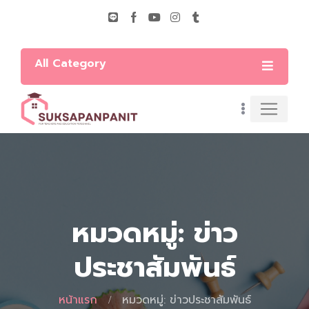
All Category
หมวดหมู่: ข่าว
ประชาสัมพันธ์
หน้าแรก
หมวดหมู่: ข่าวประชาสัมพันธ์