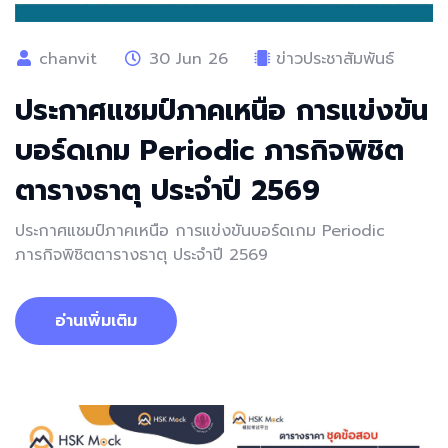
chanvit
30 Jun 26
ข่าวประชาสัมพันธ์
ประกาศแชมป์ภาคเหนือ การแข่งขัน
บอร์ดเกม Periodic ภารกิจพิชิต
ตารางธาตุ ประจำปี 2569
ประกาศแชมป์ภาคเหนือ การแข่งขันบอร์ดเกม Periodic
ภารกิจพิชิตตารางธาตุ ประจำปี 2569
อ่านเพิ่มเติม