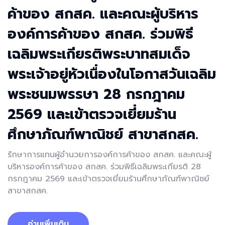
ค้าของ สกสค. และคณะผู้บริหาร
องค์การค้าของ สกสค. ร่วมพิธี
เฉลิมพระเกียรติพระบาทสมเด็จ
พระเจ้าอยู่หัวเนื่องในโอกาสวันเฉลิม
พระชนมพรรษา 28 กรกฎาคม
2569 และเข้าตรวจเยี่ยมร้าน
ศึกษาภัณฑ์พาณิชย์ สาขาสกสค.
รักษาการแทนผู้อำนวยการองค์การค้าของ สกสค. และคณะผู้
บริหารองค์การค้าของ สกสค. ร่วมพิธีเฉลิมพระเกียรติ 28
กรกฎาคม 2569 และเข้าตรวจเยี่ยมร้านศึกษาภัณฑ์พาณิชย์
สาขาสกสค.
อ่านเพิ่มเติม