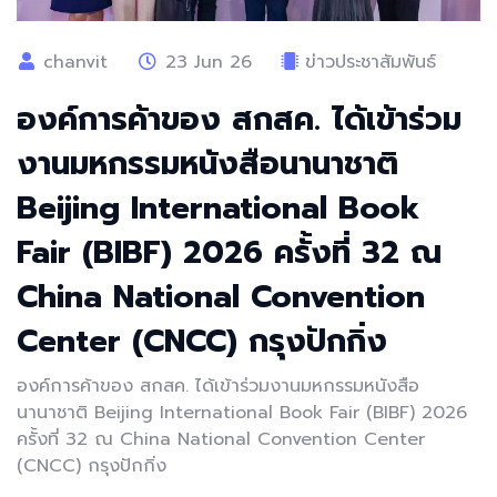
chanvit
23 Jun 26
ข่าวประชาสัมพันธ์
องค์การค้าของ สกสค. ได้เข้าร่วม
งานมหกรรมหนังสือนานาชาติ
⁠Beijing International Book
Fair (BIBF) 2026 ครั้งที่ 32 ณ
⁠China National Convention
Center (CNCC) กรุงปักกิ่ง
องค์การค้าของ สกสค. ได้เข้าร่วมงานมหกรรมหนังสือ
นานาชาติ ⁠Beijing International Book Fair (BIBF) 2026
ครั้งที่ 32 ณ ⁠China National Convention Center
(CNCC) กรุงปักกิ่ง