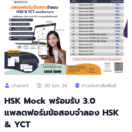
chanvit
30 Jun 26
ข่าวประชาสัมพันธ์
HSK Mock พร้อมรับ 3.0
แพลตฟอร์มข้อสอบจำลอง HSK
& YCT