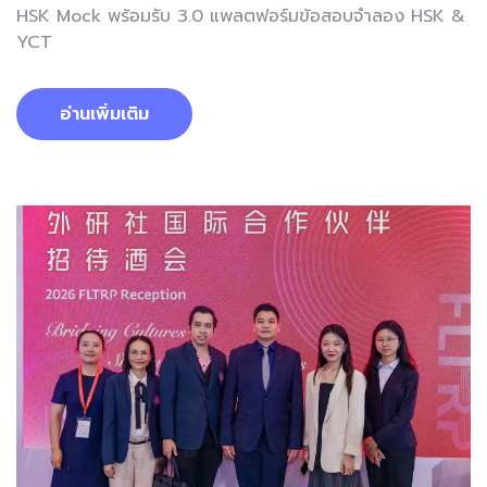
HSK Mock พร้อมรับ 3.0 แพลตฟอร์มข้อสอบจำลอง HSK &
YCT
อ่านเพิ่มเติม