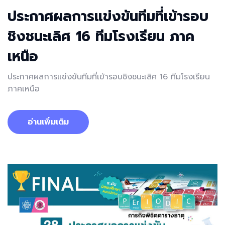
ประกาศผลการแข่งขันทีมที่เข้ารอบ
ชิงชนะเลิศ 16 ทีมโรงเรียน ภาค
เหนือ
ประกาศผลการแข่งขันทีมที่เข้ารอบชิงชนะเลิศ 16 ทีมโรงเรียน
ภาคเหนือ
อ่านเพิ่มเติม