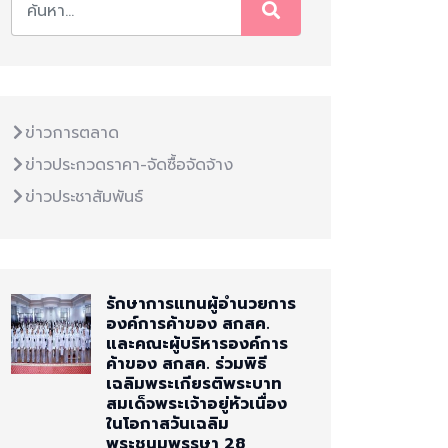
ข่าวการตลาด
ข่าวประกวดราคา-จัดซื้อจัดจ้าง
ข่าวประชาสัมพันธ์
รักษาการแทนผู้อำนวยการ
องค์การค้าของ สกสค.
และคณะผู้บริหารองค์การ
ค้าของ สกสค. ร่วมพิธี
เฉลิมพระเกียรติพระบาท
สมเด็จพระเจ้าอยู่หัวเนื่อง
ในโอกาสวันเฉลิม
พระชนมพรรษา 28