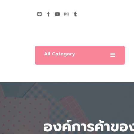
All Category
องค์การค้าขอ