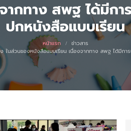
องจากทาง สพฐ ได้มีกา
ปกหนังสือแบบเรียน
หน้าแรก
ข่าวสาร
จง ในส่วนของหนังสือแบบเรียน เนื่องจากทาง สพฐ ได้มีกา