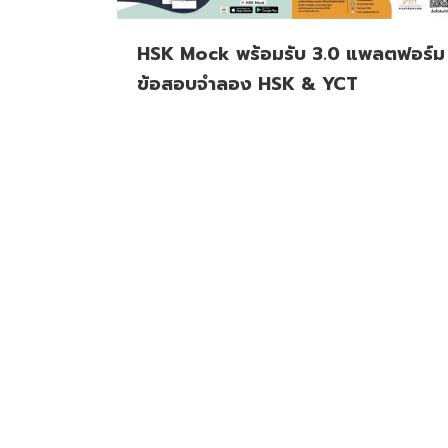
HSK Mock พร้อมรับ 3.0 แพลตฟอร์ม
ข้อสอบจำลอง HSK & YCT