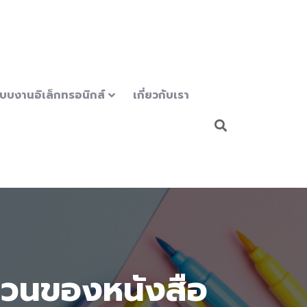
บบงานอิเล็กทรอนิกส์
เกี่ยวกับเรา
่วนของหนังสือ