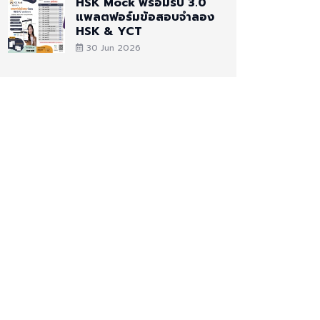
HSK Mock พร้อมรับ 3.0
แพลตฟอร์มข้อสอบจำลอง
HSK & YCT
30 Jun 2026