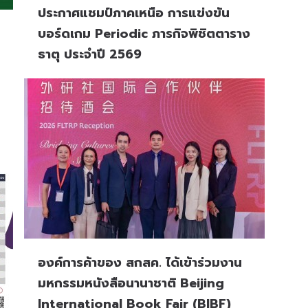
ประกาศแชมป์ภาคเหนือ การแข่งขัน
บอร์ดเกม Periodic ภารกิจพิชิตตาราง
ธาตุ ประจำปี 2569
องค์การค้าของ สกสค. ได้เข้าร่วมงาน
มหกรรมหนังสือนานาชาติ ⁠Beijing
International Book Fair (BIBF)