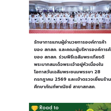
รักษาการแทนผู้อำนวยการองค์การค้า
ของ สกสค. และคณะผู้บริหารองค์การค้
ของ สกสค. ร่วมพิธีเฉลิมพระเกียรติ
พระบาทสมเด็จพระเจ้าอยู่หัวเนื่องใน
โอกาสวันเฉลิมพระชนมพรรษา 28
กรกฎาคม 2569 และเข้าตรวจเยี่ยมร้าน
ศึกษาภัณฑ์พาณิชย์ สาขาสกสค.