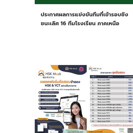
ประกาศผลการแข่งขันทีมที่เข้ารอบชิง
ชนะเลิศ 16 ทีมโรงเรียน ภาคเหนือ