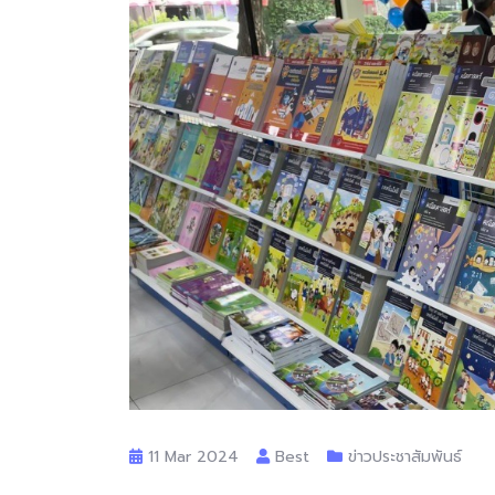
11 Mar 2024
Best
ข่าวประชาสัมพันธ์