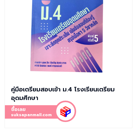
คู่มือเตรียมสอบเข้า ม.4 โรงเรียนเตรียม
อุดมศึกษา
ซื้อเลย
suksapanmall.com