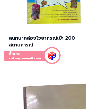
สนทนาคล่องไวยากรณ์เป๊ะ 200
สถานการณ์
ซื้อเลย
suksapanmall.com