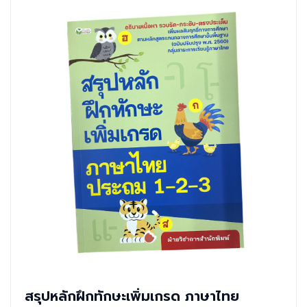
สรุปหลักฝึกทักษะเพิ่มเกรด ภาษาไทย