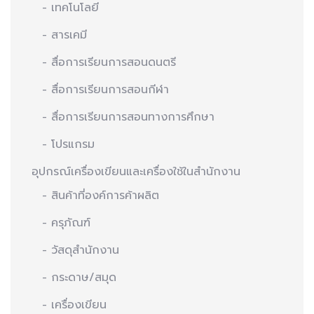
- เทคโนโลยี
- สารเคมี
- สื่อการเรียนการสอนดนตรี
- สื่อการเรียนการสอนกีฬา
- สื่อการเรียนการสอนทางการศึกษา
- โปรแกรม
อุปกรณ์เครื่องเขียนและเครื่องใช้ในสำนักงาน
- สินค้าที่องค์การค้าผลิต
- ครุภัณฑ์
- วัสดุสำนักงาน
- กระดาษ/สมุด
- เครื่องเขียน