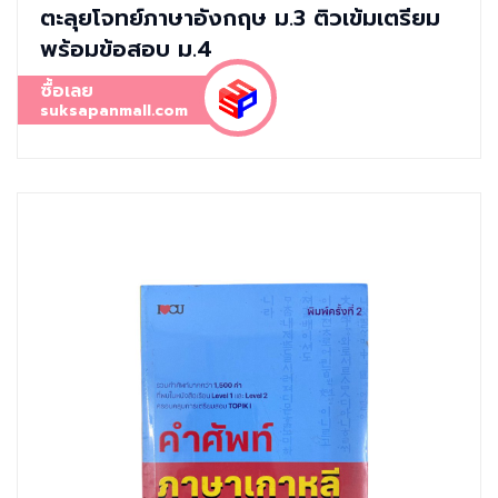
ตะลุยโจทย์ภาษาอังกฤษ ม.3 ติวเข้มเตรียม
พร้อมข้อสอบ ม.4
ซื้อเลย
suksapanmall.com