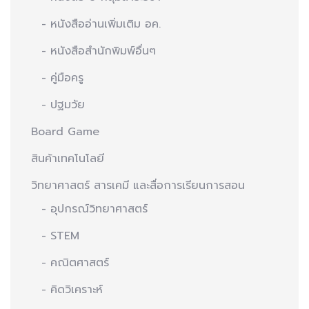
- หนังสืออ่านเพิ่มเติม อค.
- หนังสือสำนักพิมพ์อื่นๆ
- คู่มือครู
- ปฐมวัย
Board Game
สินค้าเทคโนโลยี
วิทยาศาสตร์ สารเคมี และสื่อการเรียนการสอน
- อุปกรณ์วิทยาศาสตร์
- STEM
- คณิตศาสตร์
- คิดวิเคราะห์