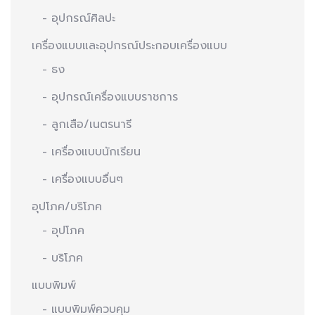
- อุปกรณ์ศิลปะ
เครื่องแบบและอุปกรณ์ประกอบเครื่องแบบ
- ธง
- อุปกรณ์เครื่องแบบราชการ
- ลูกเสือ/เนตรนารี
- เครื่องแบบนักเรียน
- เครื่องแบบอื่นๆ
อุปโภค/บริโภค
- อุปโภค
- บริโภค
แบบพิมพ์
- แบบพิมพ์ควบคุม