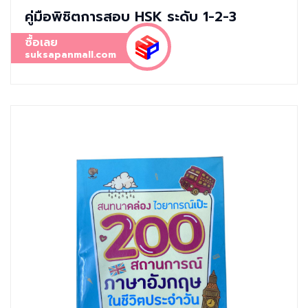
คู่มือพิชิตการสอบ HSK ระดับ 1-2-3
ซื้อเลย
suksapanmall.com