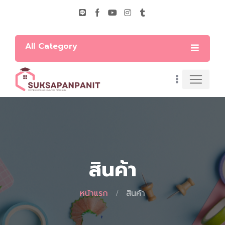
All Category
สินค้า
หน้าแรก
สินค้า