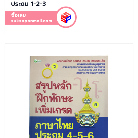
ประถม 1-2-3
ซื้อเลย
suksapanmall.com