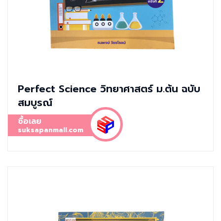
Perfect Science วิทยาศาสตร์ ม.ต้น ฉบับ
สมบูรณ์
ซื้อเลย
suksapanmall.com