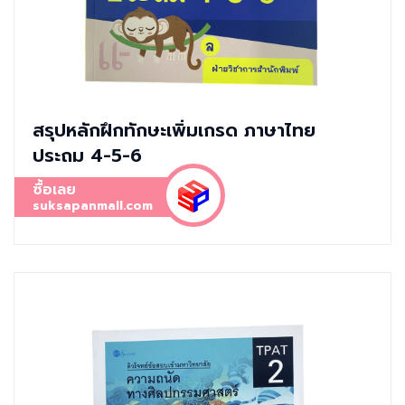
สรุปหลักฝึกทักษะเพิ่มเกรด ภาษาไทย
ประถม 4-5-6
ซื้อเลย
suksapanmall.com