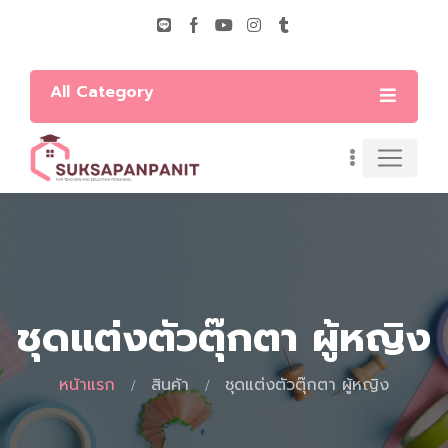
All Category
ชุดแต่งตัวตุ๊กตา ผู้หญิง
หน้าแรก
สินค้า
ชุดแต่งตัวตุ๊กตา ผู้หญิง