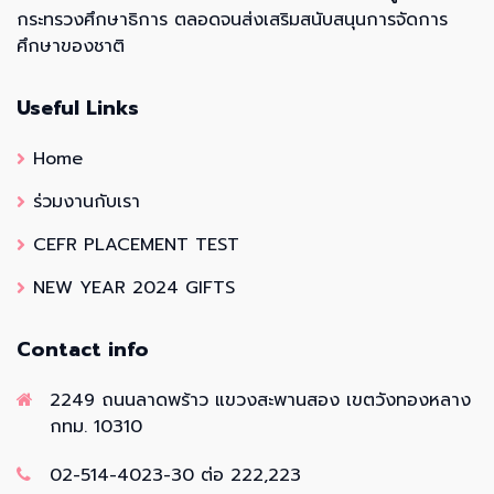
กระทรวงศึกษาธิการ ตลอดจนส่งเสริมสนับสนุนการจัดการ
ศึกษาของชาติ
Useful Links
Home
ร่วมงานกับเรา
CEFR PLACEMENT TEST
NEW YEAR 2024 GIFTS
Contact info
2249 ถนนลาดพร้าว แขวงสะพานสอง เขตวังทองหลาง
กทม. 10310
02-514-4023-30 ต่อ 222,223