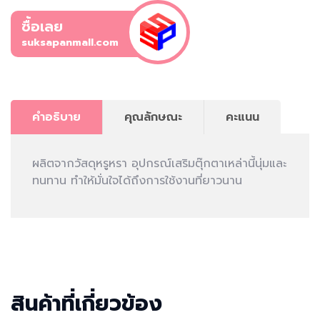
ซื้อเลย
suksapanmall.com
คำอธิบาย
คุณลักษณะ
คะแนน
ผลิตจากวัสดุหรูหรา อุปกรณ์เสริมตุ๊กตาเหล่านี้นุ่มและ
ทนทาน ทําให้มั่นใจได้ถึงการใช้งานที่ยาวนาน
สินค้าที่เกี่ยวข้อง