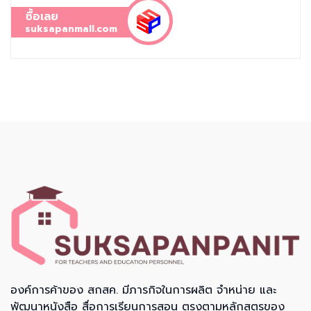
ซื้อเลย
suksapanmall.com
องค์การค้าของ สกสค. มีภารกิจในการผลิต จำหน่าย และ
พัฒนาหนังสือ สื่อการเรียนการสอน ตรงตามหลักสูตรของ