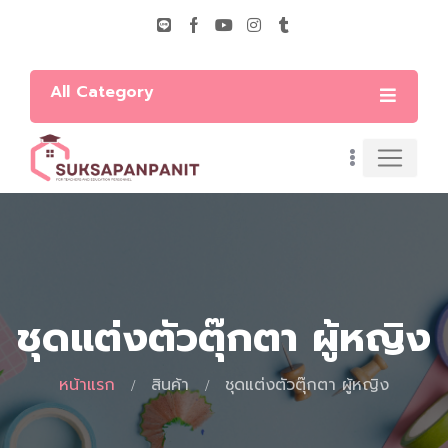
All Category
ชุดแต่งตัวตุ๊กตา ผู้หญิง
หน้าแรก
สินค้า
ชุดแต่งตัวตุ๊กตา ผู้หญิง