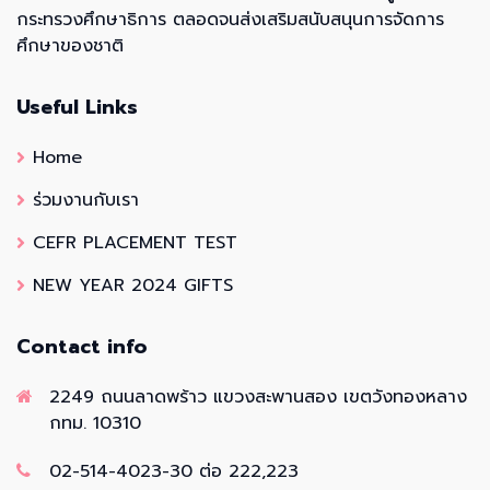
กระทรวงศึกษาธิการ ตลอดจนส่งเสริมสนับสนุนการจัดการ
ศึกษาของชาติ
Useful Links
Home
ร่วมงานกับเรา
CEFR PLACEMENT TEST
NEW YEAR 2024 GIFTS
Contact info
2249 ถนนลาดพร้าว แขวงสะพานสอง เขตวังทองหลาง
กทม. 10310
02-514-4023-30 ต่อ 222,223