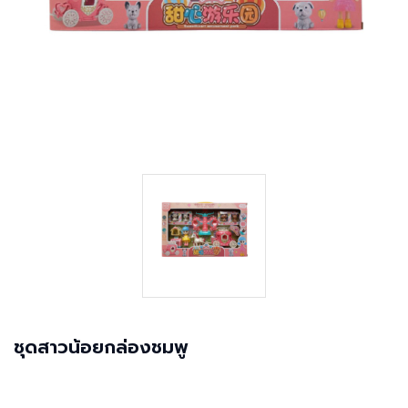
ชุดสาวน้อยกล่องชมพู