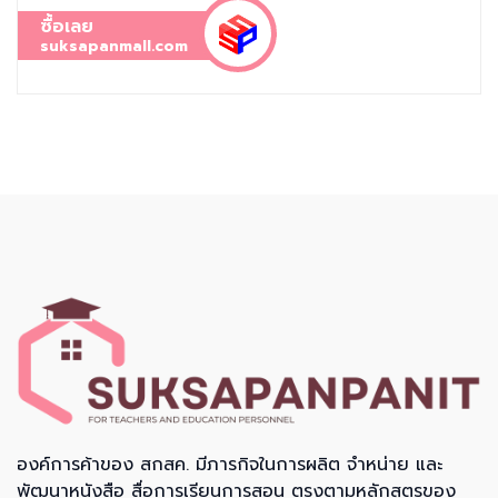
ซื้อเลย
suksapanmall.com
องค์การค้าของ สกสค. มีภารกิจในการผลิต จำหน่าย และ
พัฒนาหนังสือ สื่อการเรียนการสอน ตรงตามหลักสูตรของ