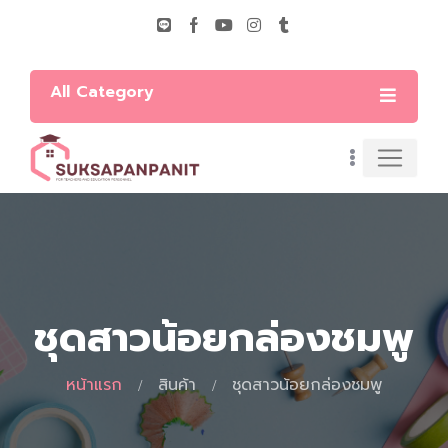
All Category
ชุดสาวน้อยกล่องชมพู
หน้าแรก
สินค้า
ชุดสาวน้อยกล่องชมพู