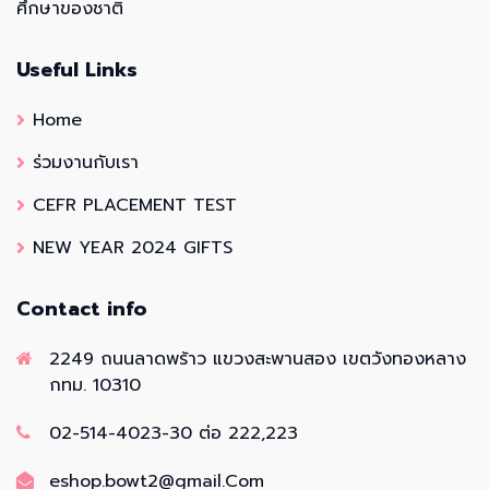
ศึกษาของชาติ
Useful Links
Home
ร่วมงานกับเรา
CEFR PLACEMENT TEST
NEW YEAR 2024 GIFTS
Contact info
2249 ถนนลาดพร้าว แขวงสะพานสอง เขตวังทองหลาง
กทม. 10310
02-514-4023-30 ต่อ 222,223
eshop.bowt2@gmail.Com