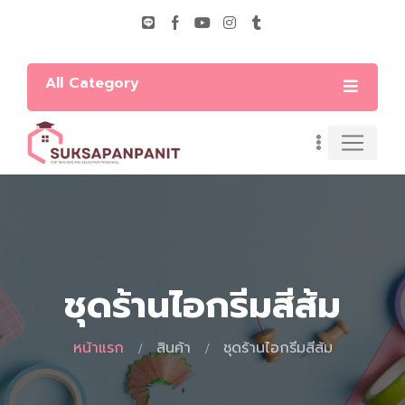
All Category
ชุดร้านไอกรีมสีส้ม
หน้าแรก
สินค้า
ชุดร้านไอกรีมสีส้ม