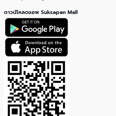
ดาวน์โหลดแอพ Suksapan Mall