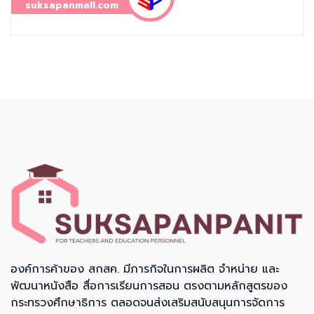
suksapanmall.com
องค์การค้าของ สกสค. มีภารกิจในการผลิต จำหน่าย และ
พัฒนาหนังสือ สื่อการเรียนการสอน ตรงตามหลักสูตรของ
กระทรวงศึกษาธิการ ตลอดจนส่งเสริมสนับสนุนการจัดการ