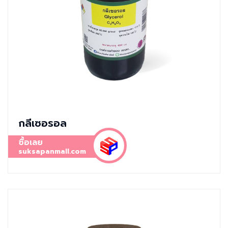
กลีเซอรอล
ซื้อเลย
suksapanmall.com