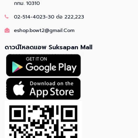
กทม. 10310
02-514-4023-30 ต่อ 222,223
eshop.bowt2@gmail.Com
ดาวน์โหลดแอพ Suksapan Mall