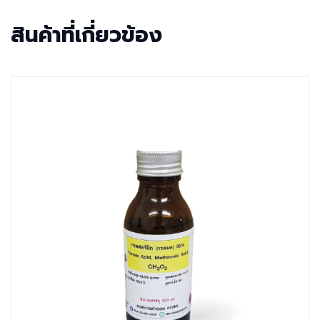
สินค้าที่เกี่ยวข้อง