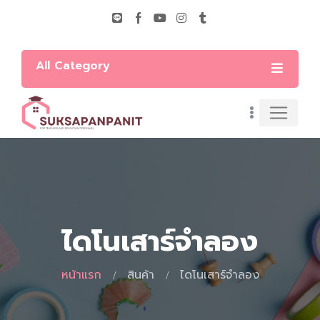
All Category
ไดโนเสาร์จำลอง
หน้าแรก
สินค้า
ไดโนเสาร์จำลอง