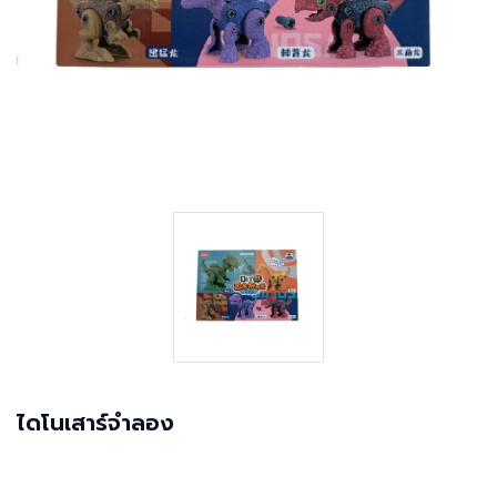
ไดโนเสาร์จำลอง