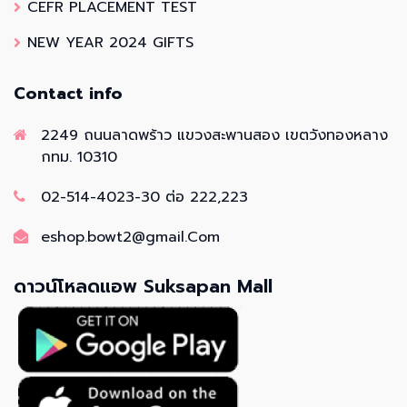
CEFR PLACEMENT TEST
NEW YEAR 2024 GIFTS
Contact info
2249 ถนนลาดพร้าว แขวงสะพานสอง เขตวังทองหลาง
กทม. 10310
02-514-4023-30 ต่อ 222,223
eshop.bowt2@gmail.Com
ดาวน์โหลดแอพ Suksapan Mall