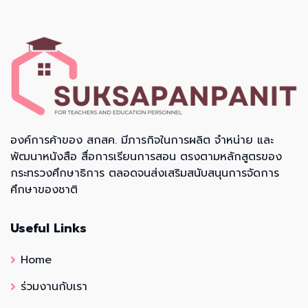
องค์การค้าของ สกสค. มีภารกิจในการผลิต จำหน่าย และ
พัฒนาหนังสือ สื่อการเรียนการสอน ตรงตามหลักสูตรของ
กระทรวงศึกษาธิการ ตลอดจนส่งเสริมสนับสนุนการจัดการ
ศึกษาของชาติ
Useful Links
Home
ร่วมงานกับเรา