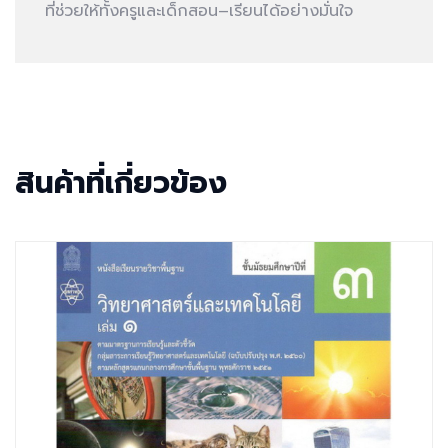
ที่ช่วยให้ทั้งครูและเด็กสอน–เรียนได้อย่างมั่นใจ
สินค้าที่เกี่ยวข้อง