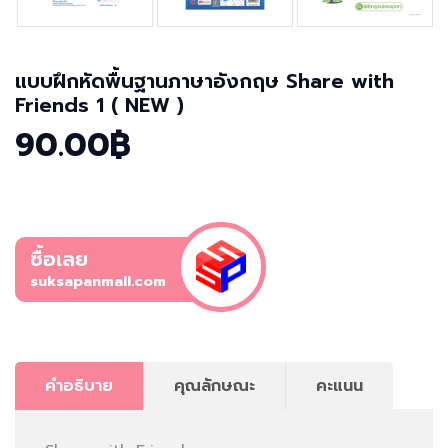
แบบฝึกหัดพื้นฐานภาษาอังกฤษ Share with
Friends 1 ( NEW )
90.00฿
ซื้อเลย
suksapanmall.com
คำอธิบาย
คุณลักษณะ
คะแนน