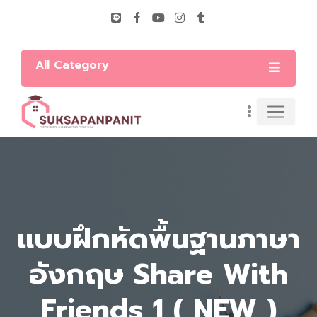
All Category
แบบฝึกหัดพื้นฐานภาษา
อังกฤษ Share With
Friends 1 ( NEW )