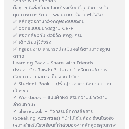
Share with Friends
คือชุดหนังสือที่ตอบโจทย์โรงเรียนที่มุ่งมั่นยกระดับ
คุณภาพการเรียนการสอนภาษาอังกฤษได้จริง
✅ หลักสูตรภาษาอังกฤษระดับประถม
✅ ออกแบบบนมาตรฐาน CEFR
✅ สอดคล้องกับ ตัวชี้วัด สพฐ. ครบ
✅ เด็กเรียนรู้ได้จริง
✅ ครูสอนง่าย สามารถประเมินผลได้ตามมาตรฐาน
สากล
Learning Pack - Share with Friends!
ประกอบด้วยสื่อหลัก 3 ประเภทสำหรับการจัดการ
เรียนการสอนอย่างเป็นระบบ ได้แก่
✔ Student Book – ปูพื้นฐานภาษาอังกฤษอย่าง
เป็นระบบ
✔ Workbook – แบบฝึกหัดเสริมความเข้าใจตาม
ลำดับทักษะ
✔ Sharebook – กิจกรรมฝึกการสื่อสาร
(Speaking Activities) ที่นำไปใช้ในห้องเรียนได้จริง
เหมาะสำหรับโรงเรียนที่กำลังมองหาหลักสูตรคุณภาพ