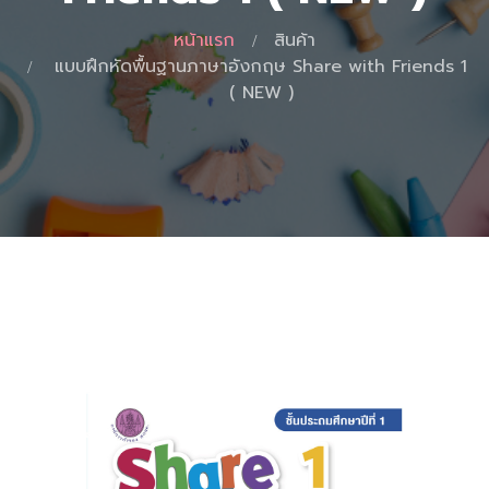
หน้าแรก
สินค้า
แบบฝึกหัดพื้นฐานภาษาอังกฤษ Share with Friends 1
( NEW )