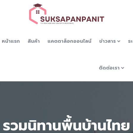
หน้าแรก
สินค้า
แคตตาล็อกออนไลน์
ข่าวสาร
ระ
ติดต่อเรา
รวมนิทานพื้นบ้านไทย