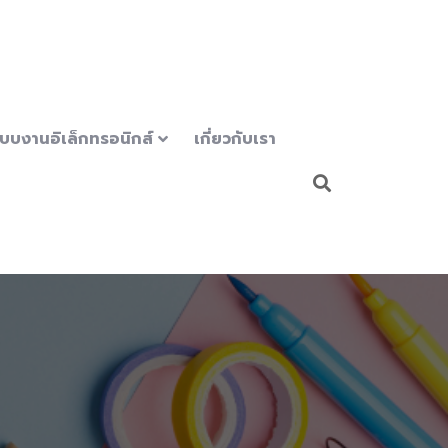
บบงานอิเล็กทรอนิกส์
เกี่ยวกับเรา