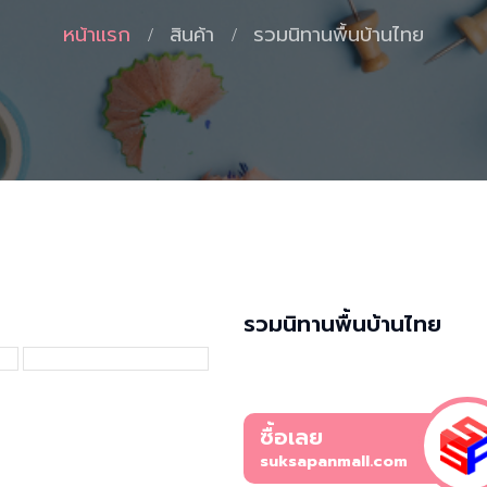
หน้าแรก
สินค้า
รวมนิทานพื้นบ้านไทย
รวมนิทานพื้นบ้านไทย
ซื้อเลย
suksapanmall.com