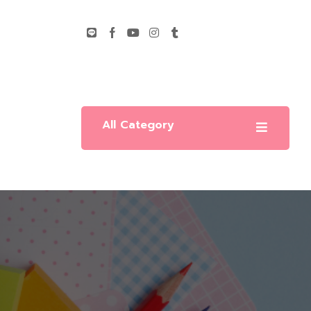
All Category