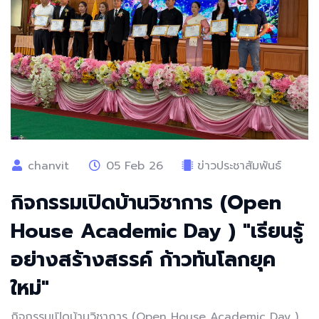
chanvit
05 Feb 26
ข่าวประชาสัมพันธ์
กิจกรรมเปิดบ้านวิชาการ (Open
House Academic Day ) "เรียนรู้
อย่างสร้างสรรค์ ก้าวทันโลกยุค
ใหม่"
กิจกรรมเปิดบ้านวิชาการ (Open House Academic Day )