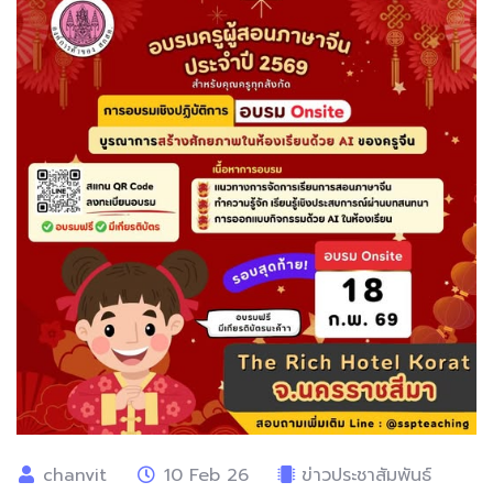
chanvit
10 Feb 26
ข่าวประชาสัมพันธ์