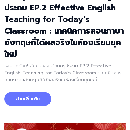
ประถม EP.2 Effective English
Teaching for Today’s
Classroom : เทคนิคการสอนภาษา
อังกฤษที่ได้ผลจริงในห้องเรียนยุค
ใหม่
รอบสุดท้าย! สัมมนาออนไลน์ครูประถม EP.2 Effective
English Teaching for Today’s Classroom : เทคนิคการ
สอนภาษาอังกฤษที่ได้ผลจริงในห้องเรียนยุคใหม่
อ่านเพิ่มเติม