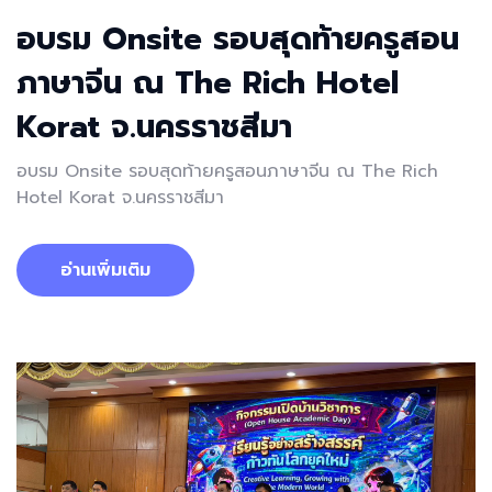
อบรม Onsite รอบสุดท้ายครูสอน
ภาษาจีน ณ The Rich Hotel
Korat จ.นครราชสีมา
อบรม Onsite รอบสุดท้ายครูสอนภาษาจีน ณ The Rich
Hotel Korat จ.นครราชสีมา
อ่านเพิ่มเติม