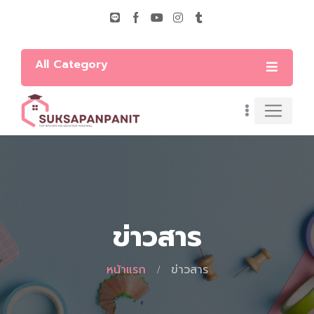
All Category
ข่าวสาร
หน้าแรก
ข่าวสาร