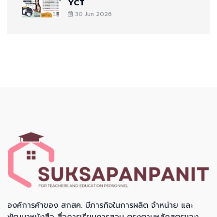
YCT
30 Jun 2026
องค์การค้าของ สกสค. มีภารกิจในการผลิต จำหน่าย และ