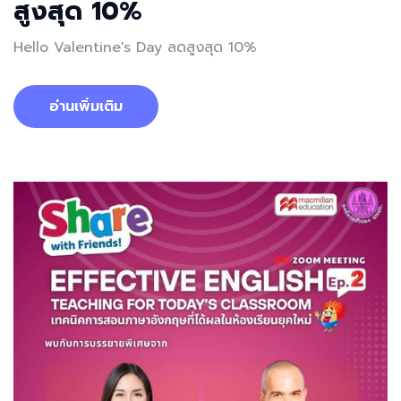
สูงสุด 10%
Hello Valentine's Day ลดสูงสุด 10%
อ่านเพิ่มเติม