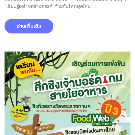
"เรียนรู้อย่างสร้างสรรค์ ก้าวทันโลกยุคใหม่"
อ่านเพิ่มเติม